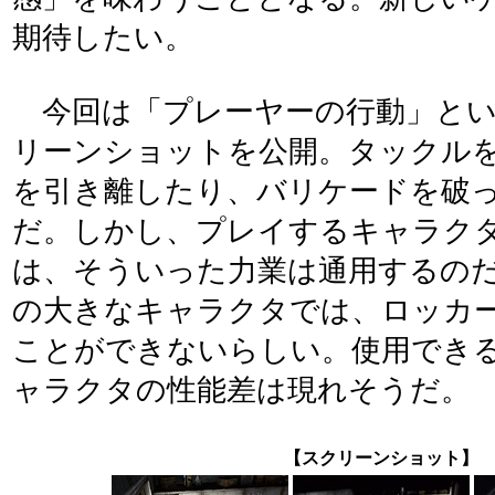
期待したい。
今回は「プレーヤーの行動」とい
リーンショットを公開。タックル
を引き離したり、バリケードを破
だ。しかし、プレイするキャラク
は、そういった力業は通用するのだ
の大きなキャラクタでは、ロッカ
ことができないらしい。使用でき
ャラクタの性能差は現れそうだ。
【スクリーンショット】