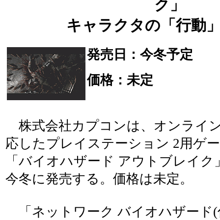
ク」
キャラクタの「行動」
発売日：今冬予定
価格：未定
株式会社カプコンは、オンライ
応したプレイステーション 2用ゲ
「バイオハザード アウトブレイク
今冬に発売する。価格は未定。
「ネットワーク バイオハザード(