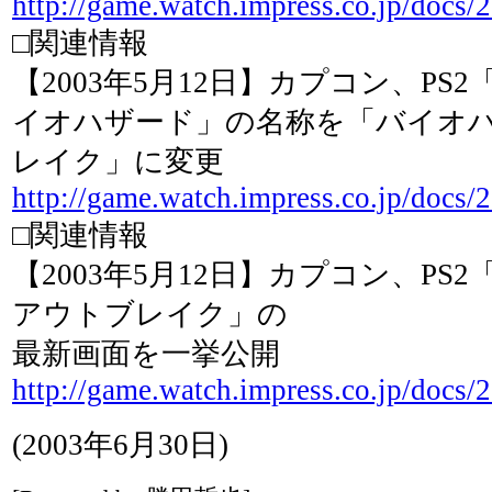
http://game.watch.impress.co.jp/docs/
□関連情報
【2003年5月12日】カプコン、PS
イオハザード」の名称を「バイオハ
レイク」に変更
http://game.watch.impress.co.jp/docs
□関連情報
【2003年5月12日】カプコン、PS
アウトブレイク」の
最新画面を一挙公開
http://game.watch.impress.co.jp/docs
(2003年6月30日)