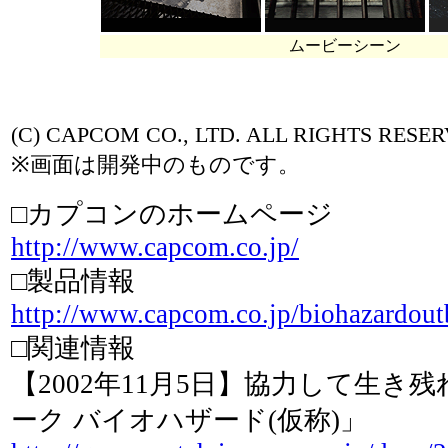
ムービーシーン
(C) CAPCOM CO., LTD. ALL RIGHTS RESER
※画面は開発中のものです。
□カプコンのホームページ
http://www.capcom.co.jp/
□製品情報
http://www.capcom.co.jp/biohazardout
□関連情報
【2002年11月5日】協力して生き残れ
ーク バイオハザード(仮称)」