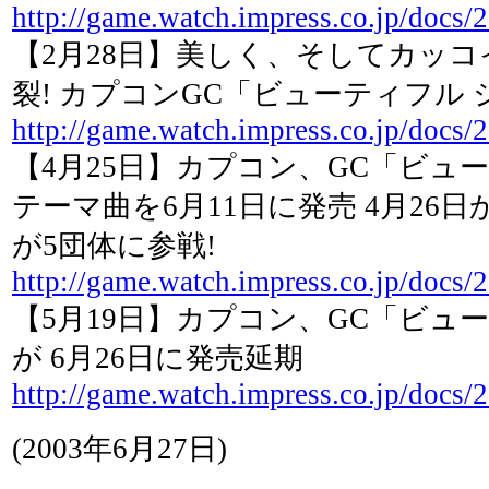
http://game.watch.impress.co.jp/docs
【2月28日】美しく、そしてカッコイ
裂! カプコンGC「ビューティフル 
http://game.watch.impress.co.jp/docs/
【4月25日】カプコン、GC「ビュ
テーマ曲を6月11日に発売 4月26
が5団体に参戦!
http://game.watch.impress.co.jp/docs
【5月19日】カプコン、GC「ビュ
が 6月26日に発売延期
http://game.watch.impress.co.jp/docs/
(2003年6月27日)