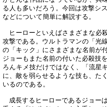
る人も多いだろう。今回は攻撃シ
などについて簡単に解説する。
ヒーローといえばさまざまな必殺
攻撃である。ウルトラマンの「光
の「キック」にさまざまな名前が
ジョーもまた名前の付いた必殺技
ろんキメ技だけではなく、「流星
に、敵を弱らせるような技も、た
いるのである。
成長するヒーローであるジョーは