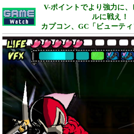
V-ポイントでより強力に
ルに戦え！
カプコン、GC「ビューティ