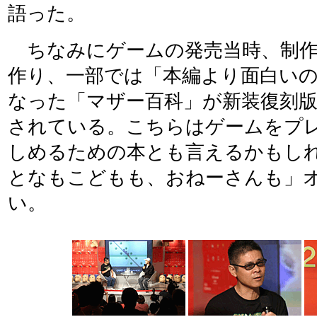
語った。
ちなみにゲームの発売当時、制作
作り、一部では「本編より面白いの
なった「マザー百科」が新装復刻
されている。こちらはゲームをプ
しめるための本とも言えるかもし
となもこどもも、おねーさんも」
い。