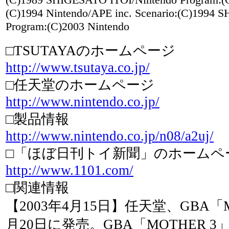
(C)1994 Nintendo/APE inc. Scenario:(C)1994
Program:(C)2003 Nintendo
□TSUTAYAのホームページ
http://www.tsutaya.co.jp/
□任天堂のホームページ
http://www.nintendo.co.jp/
□製品情報
http://www.nintendo.co.jp/n08/a2uj/
□「ほぼ日刊トイ新聞」のホームペ
http://www.1101.com/
□関連情報
【2003年4月15日】任天堂、GBA「M
月20日に発売。GBA「MOTHER 