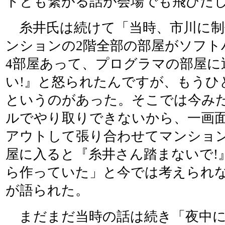
トとも繋がる話が会場でも飛びだ
糸井氏は続けて「当時、市川に制
ンションの2階全部の部屋がソフト
4部屋あって、プログラマの部屋に
い!』と怒られたんですが、もうひ
というのがあった。そこでは今み
ルでやり取りできないから、一画
アウトして張り合わせてマンショ
屋に入ると『糸井さん踏まないで!
ら作っていた」と今では考えられ
が語られた。
まだまだ当時の話は続き「夜中に