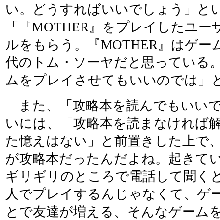
い。どうすればいいでしょう」と
「『MOTHER』をプレイしたユ
ルをもらう。『MOTHER』はゲー
代のトム・ソーヤだと思っている
ムをプレイさせてもいいのでは」
また、「攻略本を読んでもいいで
いには、「攻略本を読まなければ
た憶えはない」と前置きした上で
が攻略本だったんだよね。起きて
ギリギリのところで電話して聞く
人でプレイするんじゃなくて、ゲ
とで友達が増える、そんなゲーム