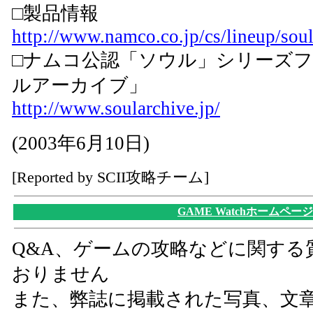
□製品情報
http://www.namco.co.jp/cs/lineup/soul
□ナムコ公認「ソウル」シリーズ
ルアーカイブ」
http://www.soularchive.jp/
(2003年6月10日)
[Reported by SCII攻略チーム]
GAME Watchホームページ
Q&A、ゲームの攻略などに関する
おりません
また、弊誌に掲載された写真、文