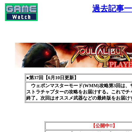
過去記事
●第37回【6月10日更新】
ウェポンマスターモード(WMM)攻略第3回は、
ストラチャプターの攻略をお届けする。これでチ
終了。次回はオススメ武器などの最終版をお届け
【公開中!!】