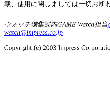
載、使用に関しましては一切お断
ウォッチ編集部内GAME Watch担当
watch@impress.co.jp
Copyright (c) 2003 Impress Corporation