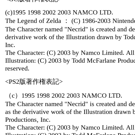
(c)1995 1998 2002 2003 NAMCO LTD.
The Legend of Zelda ： (C) 1986-2003 Nintend
The Character named "Necrid" is created and 
derivative work of the Illustration drawn by To
Inc.
The Character: (C) 2003 by Namco Limited. All 
Illustration: (C) 2003 by Todd McFarlane Product
reserved.
<PS2版著作権表記>
（c）1995 1998 2002 2003 NAMCO LTD.
The Character named "Necrid" is created and
as the derivative work of the Illustration draw
Productions, Inc.
The Character: (C) 2003 by Namco Limited. All 