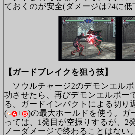
ておくのが安全(ダメージは74に低
【ガードブレイクを狙う技】
ソウルチャージ2のデモンエルボ
功させたら、再びデモンエルボー
る。ガードインパクトによる切り
(
+
)の最大ホールドを使う。ガ
っては、1発目が空振りするが、2
ノーダメージで終わることはない