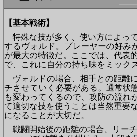
【基本戦術】
特殊な技が多く、使い方によって
するヴォルド。プレーヤーの好み
が最大の特徴だ。ここでは、代表
で、これに自分の持ち味をミック
ヴォルドの場合、相手との距離に
チさせていく必要がある。通常状
も変わってくるので、攻防の流れ
て適切な技を使うことは当然重要
になることが大切だ。
戦闘開始後の距離の場合、リーチ