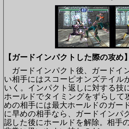
【ガードインパクトした際の攻め
ガードインパクト後、ガードイン
い相手にはスコーピオンズテイル
いく。インパクト返しに対する技
ホールドでタイミングをずらして
めの相手には最大ホールドのガー
に早めの相手なら、ガードインパ
認した後にホールドを解除。相手