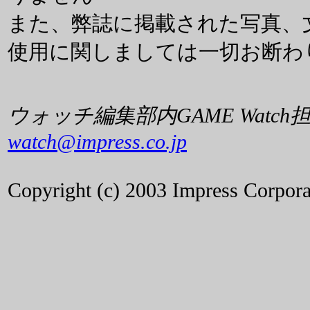
また、弊誌に掲載された写真、
使用に関しましては一切お断わ
ウォッチ編集部内GAME Watch
watch@impress.co.jp
Copyright (c) 2003 Impress Corporat