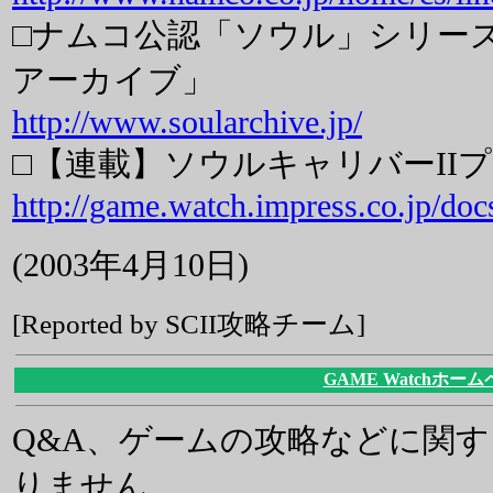
□ナムコ公認「ソウル」シリー
アーカイブ」
http://www.soularchive.jp/
□【連載】ソウルキャリバーII
http://game.watch.impress.co.jp/doc
(2003年4月10日)
[Reported by SCII攻略チーム]
GAME Watchホー
Q&A、ゲームの攻略などに関
りません