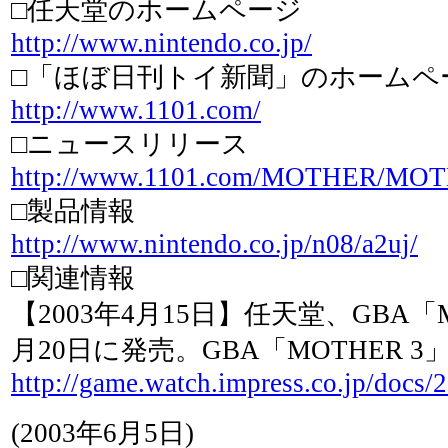
□任天堂のホームページ
http://www.nintendo.co.jp/
□「ほぼ日刊トイ新聞」のホームペ
http://www.1101.com/
□ニュースリリース
http://www.1101.com/MOTHER/MOT
□製品情報
http://www.nintendo.co.jp/n08/a2uj/
□関連情報
【2003年4月15日】任天堂、GBA「M
月20日に発売。GBA「MOTHER 
http://game.watch.impress.co.jp/docs
(2003年6月5日)