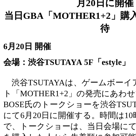
月20日に開催
当日GBA「MOTHER1+2」
待
6月20日 開催
会場：渋谷TSUTAYA 5F「estyle」
渋谷TSUTAYAは、ゲームボー
ト「MOTHER1+2」の発売にあわ
BOSE氏のトークショーを渋谷TSUTAYA
にて6月20日に開催する。時間は10
で、トークショーは、当日会場にて「M