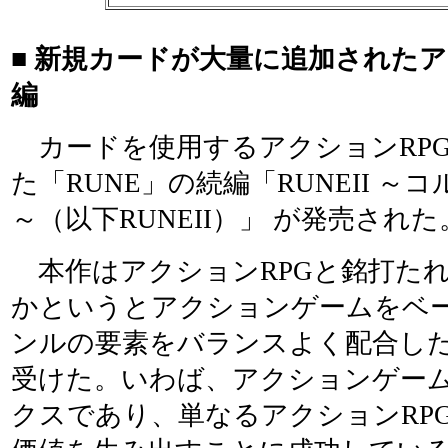
■ 新規カードが大量に追加されたア
編
カードを使用するアクションRP
た「RUNE」の続編「RUNEII ～
～（以下RUNEII）」 が発売された
本作はアクションRPGと銘打た
かというとアクションゲームをベ
ンルの要素をバランスよく配合し
受けた。いわば、アクションゲー
クスであり、単なるアクションRP