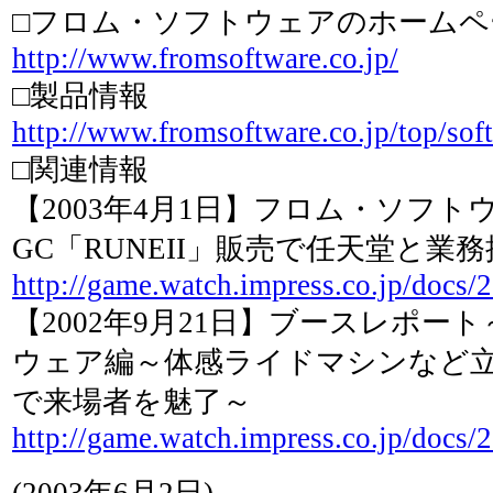
□フロム・ソフトウェアのホームペ
http://www.fromsoftware.co.jp/
□製品情報
http://www.fromsoftware.co.jp/top/soft
□関連情報
【2003年4月1日】フロム・ソフト
GC「RUNEII」販売で任天堂と業
http://game.watch.impress.co.jp/docs
【2002年9月21日】ブースレポー
ウェア編～体感ライドマシンなど
で来場者を魅了～
http://game.watch.impress.co.jp/docs
(2003年6月2日)