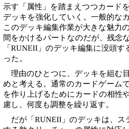
示す「属性」を踏まえつつカード
デッキを強化していく。一般的な
このデッキ編集作業が大きな魅力
間をかけるパートなのだが、残念
「RUNEII」のデッキ編集に没頭
った。
理由のひとつに、デッキを組む目
めと考える。通常のカードゲーム
を作り上げるためにカードの相性
慮し、何度も調整を繰り返す。
だが「RUNEII」のデッキは、