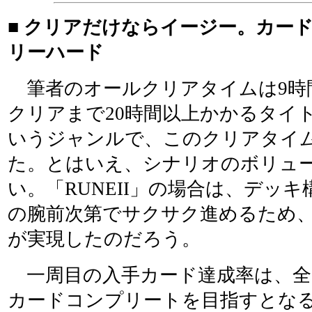
■ クリアだけならイージー。カー
リーハード
筆者のオールクリアタイムは9時間
クリアまで20時間以上かかるタイト
いうジャンルで、このクリアタイ
た。とはいえ、シナリオのボリュ
い。「RUNEII」の場合は、デッ
の腕前次第でサクサク進めるため
が実現したのだろう。
一周目の入手カード達成率は、全23
カードコンプリートを目指すとな