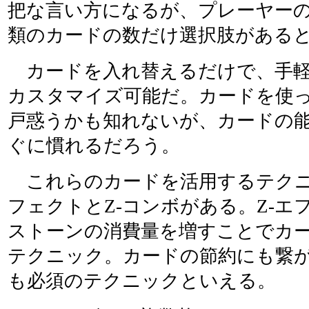
把な言い方になるが、プレーヤーの
類のカードの数だけ選択肢がある
カードを入れ替えるだけで、手軽
カスタマイズ可能だ。カードを使
戸惑うかも知れないが、カードの
ぐに慣れるだろう。
これらのカードを活用するテクニ
フェクトとZ-コンボがある。Z-エ
ストーンの消費量を増すことでカ
テクニック。カードの節約にも繋
も必須のテクニックといえる。