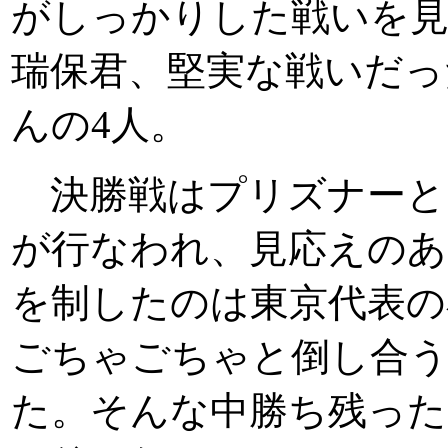
がしっかりした戦いを見
瑞保君、堅実な戦いだっ
んの4人。
決勝戦はプリズナーと
が行なわれ、見応えのあ
を制したのは東京代表の
ごちゃごちゃと倒し合う
た。そんな中勝ち残った