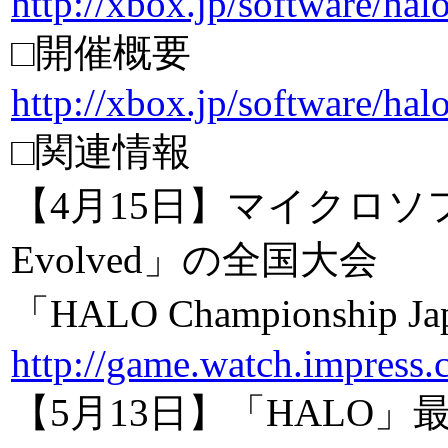
http://xbox.jp/software/halo
□開催概要
http://xbox.jp/software/ha
□関連情報
【4月15日】マイクロソフト
Evolved」の全国大会
「HALO Championshi
http://game.watch.impress.
【5月13日】「HALO」