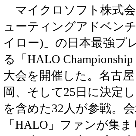
マイクロソフト株式会社
ューティングアドベンチャ
イロー)」の日本最強プ
る「HALO Championship
大会を開催した。名古屋
岡、そして25日に決定
を含めた32人が参戦。
「HALO」ファンが集