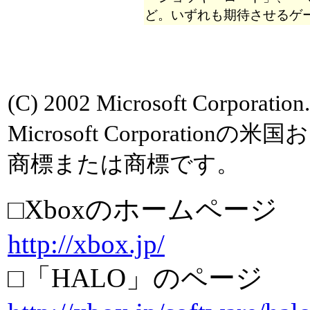
ど。いずれも期待させるゲ
(C) 2002 Microsoft Corporati
Microsoft Corporati
商標または商標です。
□Xboxのホームページ
http://xbox.jp/
□「HALO」のページ