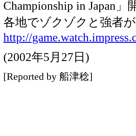
Championship in Japan
各地でゾクゾクと強者が
http://game.watch.impress.
(2002年5月27日)
[Reported by 船津稔]