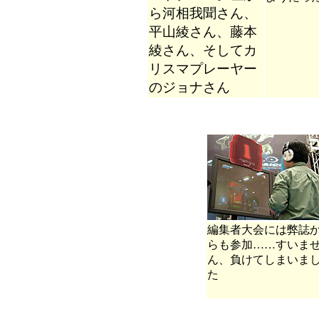
ら河相我聞さん、
平山綾さん、藤本
綾さん、そしてカ
リスマプレーヤー
のジョナさん
編集者大会には弊誌
らも参加……すいま
ん、負けてしまいま
た