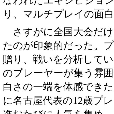
なわれたエキシビジョ
り、マルチプレイの面
さすがに全国大会だけ
たのが印象的だった。プ
贈り、戦いを分析してい
のプレーヤーが集う雰囲
白さの一端を体感できた
に名古屋代表の12歳プ