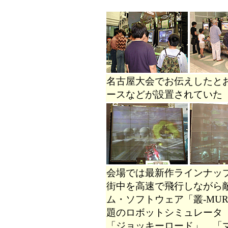
名古屋大会でお伝えしたとお
ースなどが設置されていた
会場では最新作ラインナッ
街中を高速で飛行しながら
ム・ソフトウェア「叢-MUR
題のロボットシミュレータ
「ジョッキーロード」、「