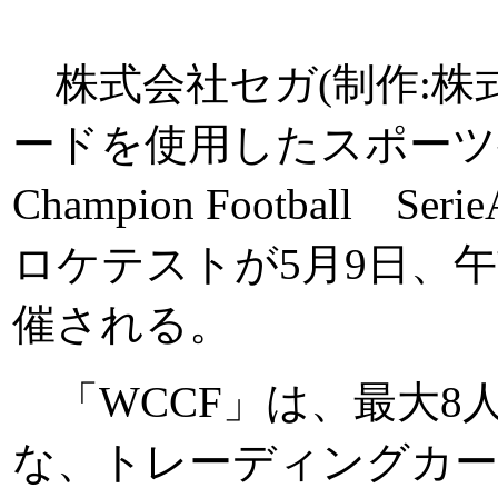
株式会社セガ(制作:株
ードを使用したスポーツゲー
Champion Football Se
ロケテストが5月9日、午
催される。
「WCCF」は、最大8
な、トレーディングカー