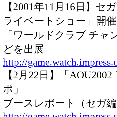
【2001年11月16日】
ライベートショー」開催
「ワールドクラブ チャ
どを出展
http://game.watch.impress.
【2月22日】「AOU20
ポ」
ブースレポート（セガ編
http://game.watch.impress