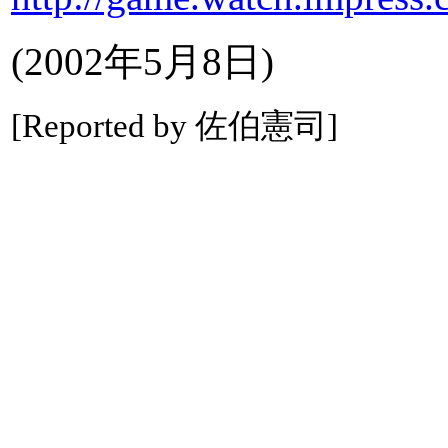
(2002年5月8日)
[Reported by 佐伯憲司]