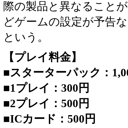
際の製品と異なることが
どゲームの設定が予告な
という。
【プレイ料金】
■スターターパック：1,0
■1プレイ：300円
■2プレイ：500円
■ICカード：500円