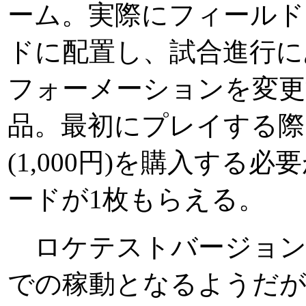
ーム。実際にフィールド
ドに配置し、試合進行に
フォーメーションを変更
品。最初にプレイする際
(1,000円)を購入する
ードが1枚もらえる。
ロケテストバージョン
での稼動となるようだが