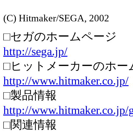
(C) Hitmaker/SEGA, 2002
□セガのホームページ
http://sega.jp/
□ヒットメーカーのホー
http://www.hitmaker.co.jp/
□製品情報
http://www.hitmaker.co.j
□関連情報