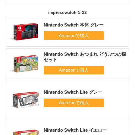
impresswatch-5-22
Nintendo Switch 本体 グレー
Nintendo Switch あつまれ どうぶつの森
セット
Nintendo Switch Lite グレー
Nintendo Switch Lite イエロー