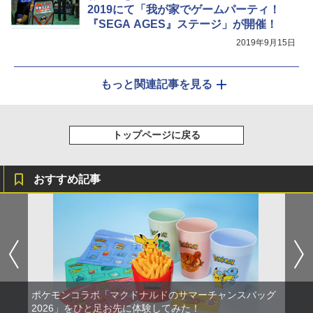
2019にて「我が家でゲームパーティ！
『SEGA AGES』ステージ」が開催！
2019年9月15日
もっと関連記事を見る
トップページに戻る
おすすめ記事
ポケモンコラボ「マクドナルドのサマーチャンスバッグ
2026」をひと足お先に体験してみた！