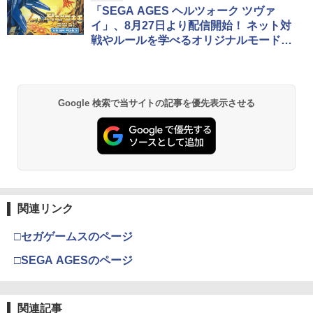
「SEGA AGES ヘルツォーク ツヴァ
イ」、8月27日より配信開始！ ネット対
戦やルールを学べるオリジナルモードを
搭載
Google 検索で当サイトの記事を優先表示させる
関連リンク
□セガゲームスのページ
□SEGA AGESのページ
関連記事