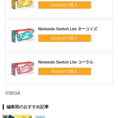
Nintendo Switch Lite ターコイズ
Nintendo Switch Lite コーラル
©SEGA
編集部のおすすめ記事
Switch