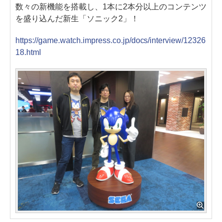
数々の新機能を搭載し、1本に2本分以上のコンテンツ
を盛り込んだ新生「ソニック2」！
https://game.watch.impress.co.jp/docs/interview/12326
18.html