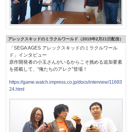
アレックスキッドのミラクルワールド（2019年2月21日配信）
「SEGA AGES アレックスキッドのミラクルワール
ド」インタビュー
原作開発者の小玉さんがいるからこそ挑める追加要素
を搭載して、“俺たちのアレク”登場！
https://game.watch.impress.co.jp/docs/interview/11693
24.html