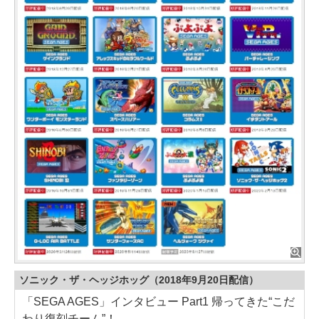
ソニック・ザ・ヘッジホッグ（2018年9月20日配信）
「SEGA AGES」インタビュー Part1 帰ってきた“こだ
わり復刻チーム”！