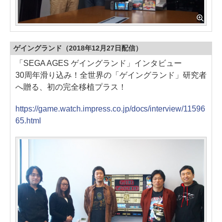
ゲイングランド（2018年12月27日配信）
「SEGA AGES ゲイングランド」インタビュー
30周年滑り込み！全世界の「ゲイングランド」研究者
へ贈る、初の完全移植プラス！
https://game.watch.impress.co.jp/docs/interview/11596
65.html