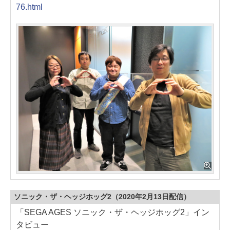
76.html
ソニック・ザ・ヘッジホッグ2（2020年2月13日配信）
「SEGA AGES ソニック・ザ・ヘッジホッグ2」イン
タビュー