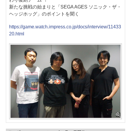
新たな挑戦の始まりと「SEGA AGES ソニック・ザ・
ヘッジホッグ」のポイントを聞く
https://game.watch.impress.co.jp/docs/interview/11433
20.html