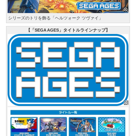
シリーズのトリを飾る「ヘルツォーク ツヴァイ」
【「SEGA AGES」タイトルラインナップ】