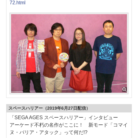
72.html
スペースハリアー（2019年6月27日配信）
「SEGA AGES スペースハリアー」インタビュー
アーケード不朽の名作がここに！ 新モード「コマイ
ヌ・バリア・アタック」って何だ!?