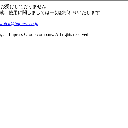
はお受けしておりません
載、使用に関しましては一切お断わりいたします
watch@impress.co.jp
, an Impress Group company. All rights reserved.