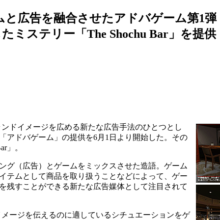
ムと広告を融合させたアドバゲーム第1弾
ミステリー「The Shochu Bar」を提供
）
ランドイメージを広める新たな広告手法のひとつとし
「アドバゲーム」の提供を6月1日より開始した。その
ar」。
ング（広告）とゲームをミックスさせた造語。ゲーム
イテムとして商品を取り扱うことなどによって、ゲー
を残すことができる新たな広告媒体として注目されて
イメージを伝えるのに適しているシチュエーションをゲ