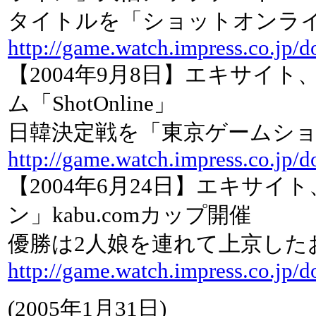
タイトルを「ショットオンライン
http://game.watch.impress.co.jp/
【2004年9月8日】エキサイ
ム「ShotOnline」
日韓決定戦を「東京ゲームショウ
http://game.watch.impress.co.jp/
【2004年6月24日】エキサ
ン」kabu.comカップ開催
優勝は2人娘を連れて上京した
http://game.watch.impress.co.jp/
(2005年1月31日)