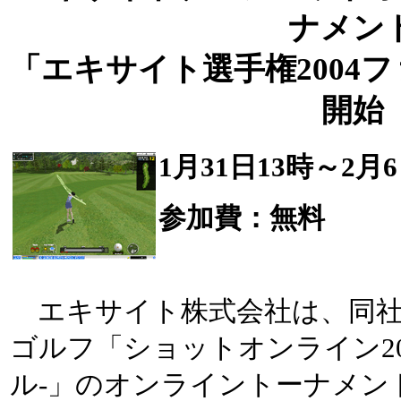
ナメン
「エキサイト選手権2004
開始
1月31日13時～2月
参加費：無料
エキサイト株式会社は、同社
ゴルフ「ショットオンライン20
ル-」のオンライントーナメン