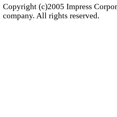
Copyright (c)2005 Impress Corpor
company. All rights reserved.