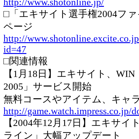
http://www.shotonline.jp/
□「エキサイト選手権2004フ
ページ
http://www.shotonline.excite.co.jp
id=47
□関連情報
【1月18日】エキサイト、WI
2005」サービス開始
無料コースやアイテム、キャ
http://game.watch.impress.co.jp/
【2004年12月17日】エキサ
ライン」大幅アップデート