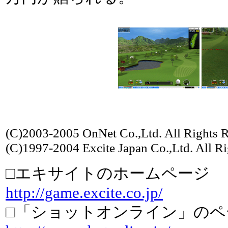
(C)2003-2005 OnNet Co.,Ltd. All Rights R
(C)1997-2004 Excite Japan Co.,Ltd. All Ri
□エキサイトのホームページ
http://game.excite.co.jp/
□「ショットオンライン」のペ