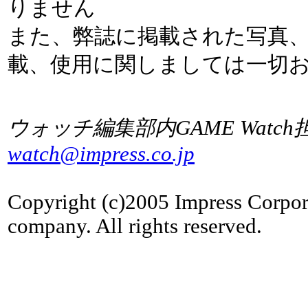
りません
また、弊誌に掲載された写真
載、使用に関しましては一切
ウォッチ編集部内GAME Watch
watch@impress.co.jp
Copyright (c)2005 Impress Corpor
company. All rights reserved.