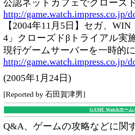
公認ネットカフェでクローズド
http://game.watch.impress.co.jp/
【2004年11月5日】セガ、WIN
4」クローズドβトライアル実
現行ゲームサーバーを一時的
http://game.watch.impress.co.jp/
(2005年1月24日)
[Reported by 石田賀津男]
GAME Watchホー
Q&A、ゲームの攻略などに関