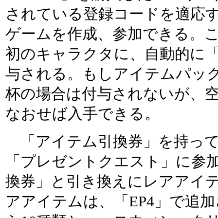
されている登録コードを適応す
ゲームを作成、参加できる。
初のキャラクタに、自動的に
与される。もしアイテムパッ
杯の場合は付与されないが、
なおせば入手できる。
「アイテム引換券」を持って、
「プレゼントクエスト」に参
換券」と引き換えにレアアイテ
アアイテムは、「EP4」で追