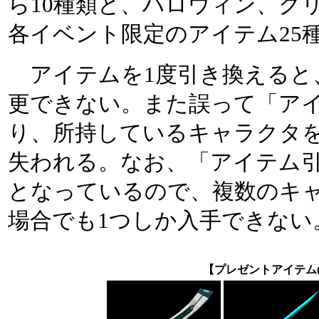
ら10種類と、ハロウィン、ク
各イベント限定のアイテム25
アイテムを1度引き換えると
更できない。また誤って「ア
り、所持しているキャラクタ
失われる。なお、「アイテム引
となっているので、複数のキ
場合でも1つしか入手できない
【プレゼントアイテム(