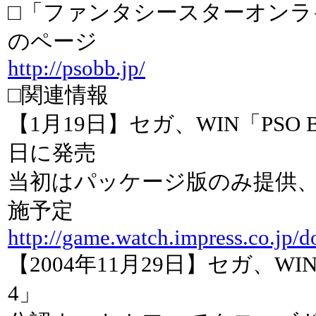
□「ファンタシースターオンラ
のページ
http://psobb.jp/
□関連情報
【1月19日】セガ、WIN「PSO 
日に発売
当初はパッケージ版のみ提供
施予定
http://game.watch.impress.co.jp/
【2004年11月29日】セガ、WI
4」