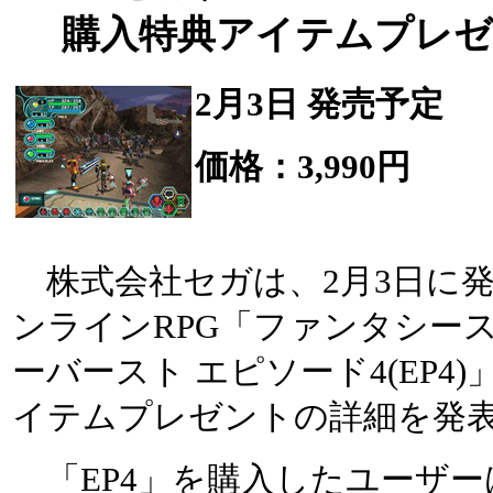
購入特典アイテムプレゼ
2月3日 発売予定
価格：3,990円
株式会社セガは、2月3日に発売
ンラインRPG「ファンタシー
ーバースト エピソード4(EP4
イテムプレゼントの詳細を発
「EP4」を購入したユーザー