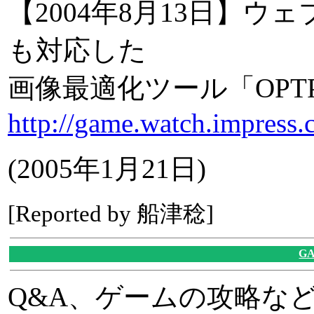
【2004年8月13日】
も対応した
画像最適化ツール「OPTPiX 
http://game.watch.impress.
(2005年1月21日)
[Reported by 船津稔]
G
Q&A、ゲームの攻略な