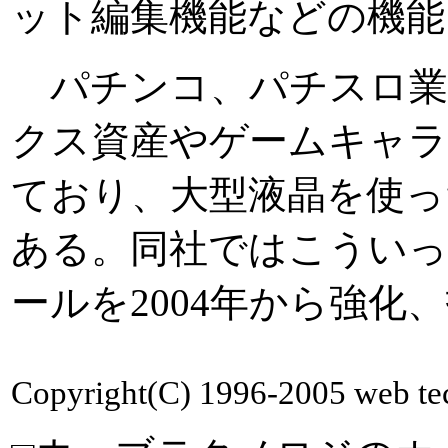
ット編集機能などの機能
パチンコ、パチスロ業
クス資産やゲームキャラ
ており、大型液晶を使っ
ある。同社ではこういっ
ールを2004年から強化
Copyright(C) 1996-2005 web tech