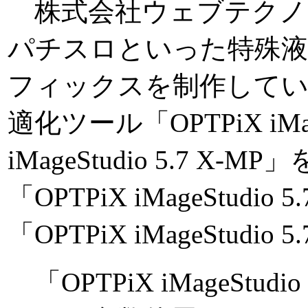
株式会社ウェブテクノ
パチスロといった特殊液
フィックスを制作してい
適化ツール「OPTPiX iMage
iMageStudio 5.7 
「OPTPiX iMageStudi
「OPTPiX iMageStudio 
「OPTPiX iMageStu