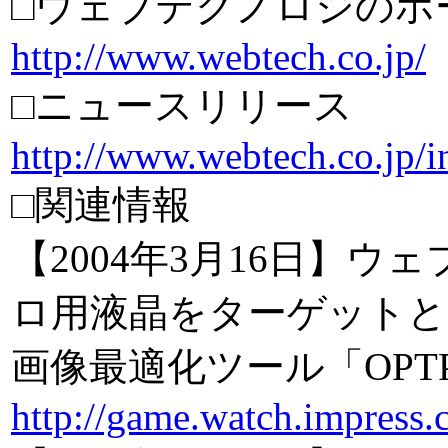
□ウェブテクノロジのホ
http://www.webtech.co.jp/
□ニュースリリース
http://www.webtech.co.jp/
□関連情報
【2004年3月16日】
ロ用液晶をターゲットと
画像最適化ツール「OPTPiX 
http://game.watch.impress