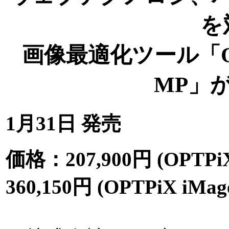
を
画像最適化ツール「OPTPi
MP」が
1月31日 発売
価格：207,900円 (OPTPiX 
360,150円 (OPTPiX iMage