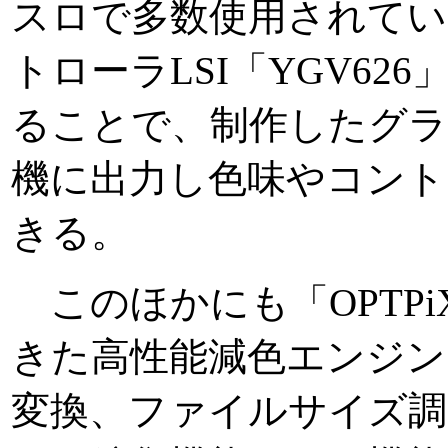
スロで多数使用されて
トローラLSI「YGV626
ることで、制作したグ
機に出力し色味やコント
きる。
このほかにも「OPTPiX 
きた高性能減色エンジン
変換、ファイルサイズ調