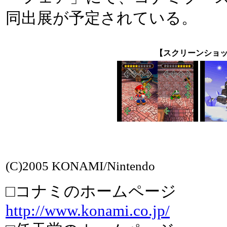
同出展が予定されている。
【スクリーンショ
(C)2005 KONAMI/Nintendo
□コナミのホームページ
http://www.konami.co.jp/