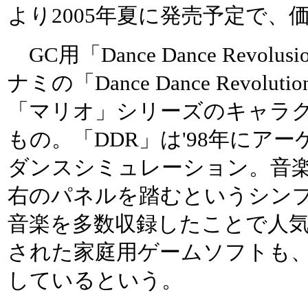
より2005年夏に発売予定で、
GC用「Dance Dance Revolus
ナミの「Dance Dance Revolu
「マリオ」シリーズのキャラ
もの。「DDR」は'98年にア
ダンスシミュレーション。音
右のパネルを踏むというシン
音楽を多数収録したことで人
された家庭用ゲームソフトも、
しているという。