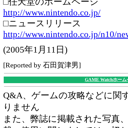
□任天堂のホームページ
http://www.nintendo.co.jp/
□ニュースリリース
http://www.nintendo.co.jp/n10/n
(2005年1月11日)
[Reported by 石田賀津男]
GAME Watchホー
Q&A、ゲームの攻略などに関
りません
また、弊誌に掲載された写真