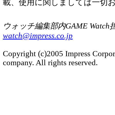
載、使用に関しましては一切
ウォッチ編集部内GAME Watch
watch@impress.co.jp
Copyright (c)2005 Impress Corpor
company. All rights reserved.