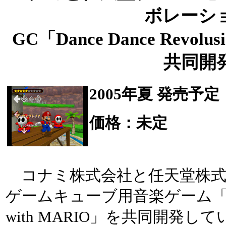
ボレーシ
GC「Dance Dance Revolu
共同開
2005年夏 発売予定
価格：未定
コナミ株式会社と任天堂株式
ゲームキューブ用音楽ゲーム「Dance 
with MARIO」を共同開発