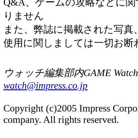
Q&A、ゲームの攻略などに
りません
また、弊誌に掲載された写真
使用に関しましては一切お断
ウォッチ編集部内GAME Watc
watch@impress.co.jp
Copyright (c)2005 Impress Corpo
company. All rights reserved.