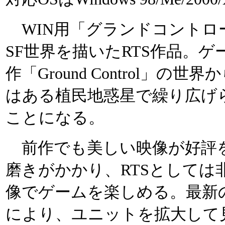
WIN用「グランドコントロー
SF世界を描いたRTS作品。
作「Ground Control」
はある植民地惑星で繰り広げ
ことになる。
前作でも美しい映像が好評
磨きがかかり、RTSとしては
像でゲームを楽しめる。最新の
により、ユニットを拡大して