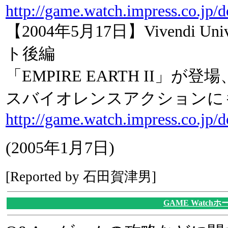
http://game.watch.impress.co.jp
【2004年5月17日】Vivendi Un
ト後編
「EMPIRE EARTH II」
スバイオレンスアクションに
http://game.watch.impress.co.jp
(2005年1月7日)
[Reported by 石田賀津男]
GAME Watch