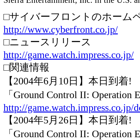
□サイバーフロントのホーム
http://www.cyberfront.co.jp/
□ニュースリリース
http://game.watch.impress.co.jp/
□関連情報
【2004年6月10日】本日到着! D
「Ground Control II: Operation
http://game.watch.impress.co.jp
【2004年5月26日】本日到着! D
「Ground Control II: Operation