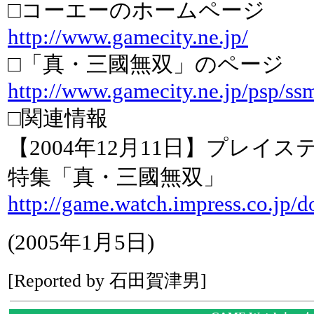
□コーエーのホームページ
http://www.gamecity.ne.jp/
□「真・三國無双」のページ
http://www.gamecity.ne.jp/psp/ss
□関連情報
【2004年12月11日】プレイ
特集「真・三國無双」
http://game.watch.impress.co.jp
(2005年1月5日)
[Reported by 石田賀津男]