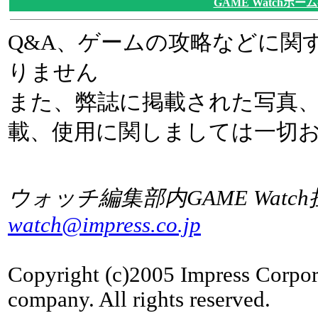
GAME Watchホー
Q&A、ゲームの攻略などに関
りません
また、弊誌に掲載された写真
載、使用に関しましては一切
ウォッチ編集部内GAME Watc
watch@impress.co.jp
Copyright (c)2005 Impress Corpor
company. All rights reserved.