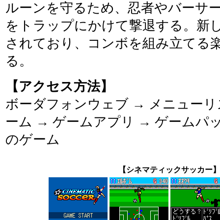
ルーンを守るため、忍者やバーサ
をトラップにかけて撃退する。新
されており、コンボを組み立てる
る。
【アクセス方法】
ボーダフォンウェブ → メニューリ
ーム → ゲームアプリ → ゲームパッ
のゲーム
【シネマティックサッカー