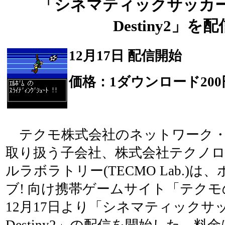
「シネマティックサッカ
Destiny2」を配
12月17日 配信開始
価格：1ダウンロード200
テクモ株式会社のネットワーク・
取り扱う子会社、株式会社テクノ
ルラボラトリー(TECMO Lab.)
ブ! 向け携帯ゲームサイト「テク
12月17日より「シネマティックサ
Destiny2」の配信を開始した。料