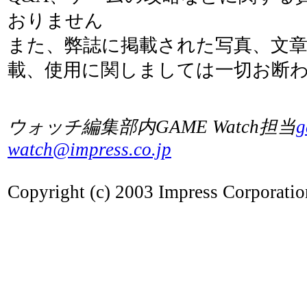
おりません
また、弊誌に掲載された写真、文
載、使用に関しましては一切お断
ウォッチ編集部内GAME Watch担当
g
watch@impress.co.jp
Copyright (c) 2003 Impress Corporation