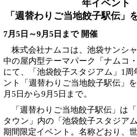
年イベント
「週替わりご当地餃子駅伝」を
7月5日～9月5日まで 開催
株式会社ナムコは、池袋サンシャ
中の屋内型テーマパーク「ナムコ
にて、「池袋餃子スタジアム」1周
ント「週替わりご当地餃子駅伝」を
月5日から9月5日まで。
「週替わりご当地餃子駅伝」は「
タウン」内の「池袋餃子スタジア
期間限定イベント。名称どおり、