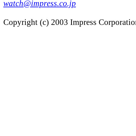
watch@impress.co.jp
Copyright (c) 2003 Impress Corporation