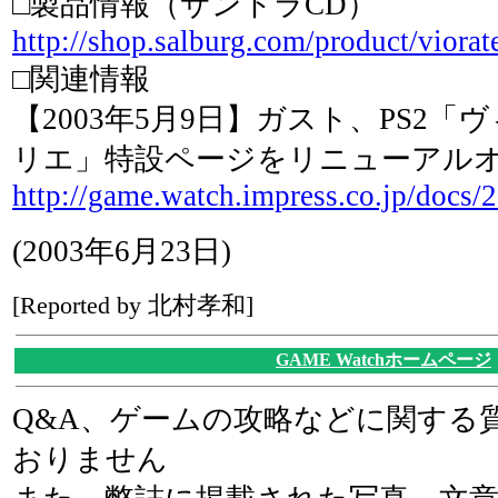
□製品情報（サントラCD）
http://shop.salburg.com/product/viora
□関連情報
【2003年5月9日】ガスト、PS2
リエ」特設ページをリニューアル
http://game.watch.impress.co.jp/docs
(2003年6月23日)
[Reported by 北村孝和]
GAME Watchホームページ
Q&A、ゲームの攻略などに関する
おりません