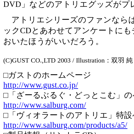
DVD」などのアトリエグッズがプ
アトリエシリーズのファンなら
ックCDとあわせてアンケートにも
おいたほうがいいだろう。
(C)GUST CO.,LTD 2003 / Illustration：双羽 純
□ガストのホームページ
http://www.gust.co.jp/
□「ざーるぶるぐ・どっとこむ」の
http://www.salburg.com/
□「ヴィオラートのアトリエ」特設
http://www.salburg.com/products/a5/