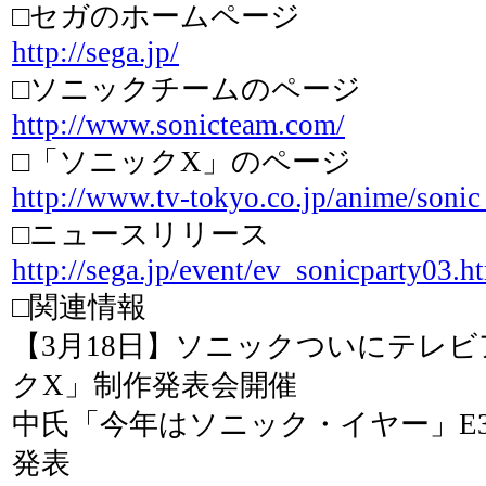
□セガのホームページ
http://sega.jp/
□ソニックチームのページ
http://www.sonicteam.com/
□「ソニックX」のページ
http://www.tv-tokyo.co.jp/anime/sonic
□ニュースリリース
http://sega.jp/event/ev_sonicparty03.h
□関連情報
【3月18日】ソニックついにテレ
クX」制作発表会開催
中氏「今年はソニック・イヤー」E
発表