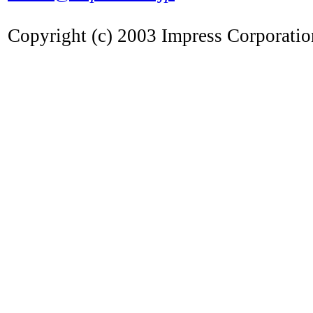
Copyright (c) 2003 Impress Corporation