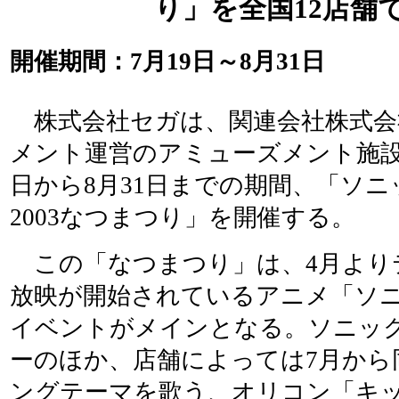
り」を全国12店舗
開催期間：7月19日～8月31日
株式会社セガは、関連会社株式会
メント運営のアミューズメント施設
日から8月31日までの期間、「ソ
2003なつまつり」を開催する。
この「なつまつり」は、4月より
放映が開始されているアニメ「ソ
イベントがメインとなる。ソニッ
ーのほか、店舗によっては7月から
ングテーマを歌う、オリコン「キッ