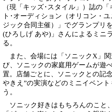
（現「キッズ･スタイル」）誌の「
ト･オーディション（オリコン・ユ
ジック合同主催）」でグランプリを
(ひろしげ あや)」さんによるミニ
る。
また、会場には「ソニックX」関
び、ソニックの家庭用ゲームが遊
置。店舗ごとに、ソニックとの記念
やきえ”の実演などのミニイベント
う。
ソニック好きはもちろんのこと、