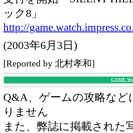
ック8」
http://game.watch.impress.c
(2003年6月3日)
[Reported by 北村孝和]
GAME W
Q&A、ゲームの攻略な
りません
また、弊誌に掲載された