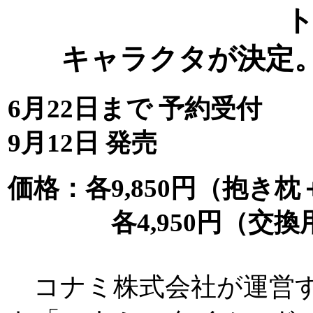
キャラクタが決定。
6月22日まで 予約受付
9月12日 発売
価格：各9,850円（抱き
各4,950円（交換
コナミ株式会社が運営す