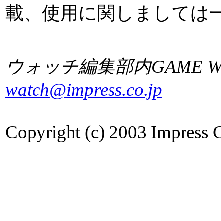
載、使用に関しましては
ウォッチ編集部内GAME Wa
watch@impress.co.jp
Copyright (c) 2003 Impress Co