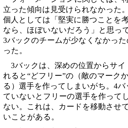
立った傾向は見受けられなかった
個人としては「堅実に勝つことを
なら、ほぼいないだろう」と思っ
3バックのチームが少なくなかった
った。
3バックは、深めの位置からサイ
れると“どフリー”の（敵のマーク
る）選手を作ってしまいがち。4バ
ていないとフリーの選手を作って
ない。これは、カードを移動させ
いことがある。