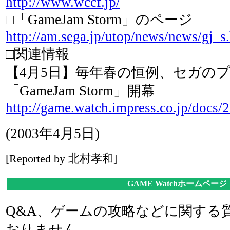
http://www.wccf.jp/
□「GameJam Storm」のページ
http://am.sega.jp/utop/news/news/gj_s
□関連情報
【4月5日】毎年春の恒例、セガの
「GameJam Storm」開幕
http://game.watch.impress.co.jp/docs
(2003年4月5日)
[Reported by 北村孝和]
GAME Watchホームページ
Q&A、ゲームの攻略などに関する
おりません