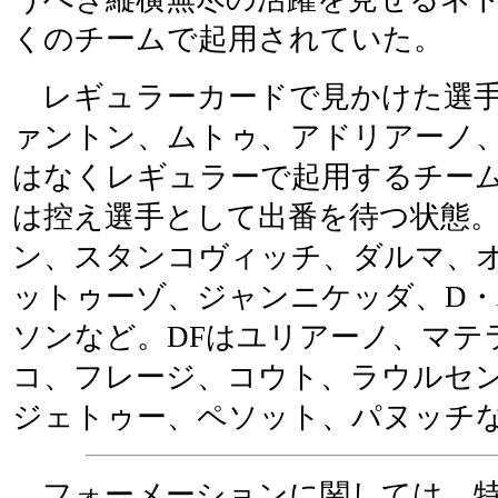
くのチームで起用されていた。
レギュラーカードで見かけた選手
ァントン、ムトゥ、アドリアーノ
はなくレギュラーで起用するチー
は控え選手として出番を待つ状態。
ン、スタンコヴィッチ、ダルマ、
ットゥーゾ、ジャンニケッダ、D
ソンなど。DFはユリアーノ、マテ
コ、フレージ、コウト、ラウルセ
ジェトゥー、ペソット、パヌッチ
フォーメーションに関しては、