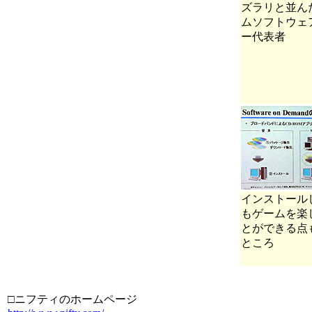
ズラリと並ん
ムソフトウェ
ー代表者
インストール
もゲームを楽
とができる点
ところ
□ニフティのホームページ