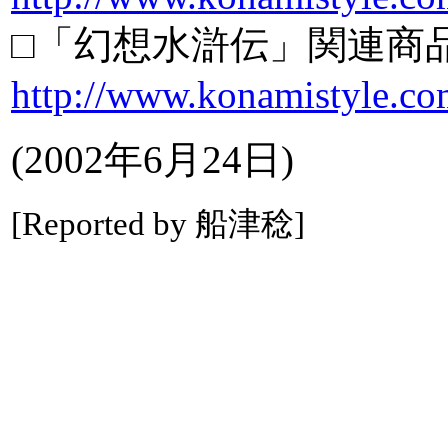
□「幻想水滸伝」関連商
http://www.konamistyle.co
(2002年6月24日)
[Reported by 船津稔]