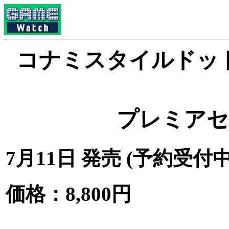
コナミスタイルドッ
プレミアセ
7月11日 発売 (予約受付中
価格：8,800円