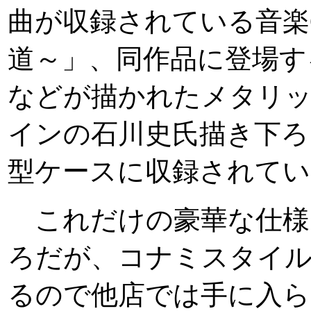
曲が収録されている音楽C
道～」、同作品に登場す
などが描かれたメタリ
インの石川史氏描き下ろ
型ケースに収録されてい
これだけの豪華な仕様
ろだが、コナミスタイ
るので他店では手に入