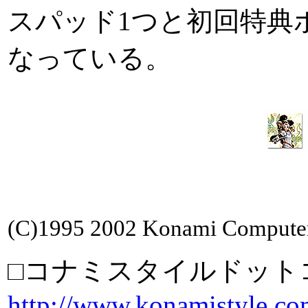
スパッド1つと初回特典
なっている。
(C)1995 2002 Konami Computer
□コナミスタイルドット
http://www.konamistyle.co