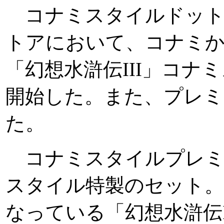
コナミスタイルドット
トアにおいて、コナミか
「幻想水滸伝III」コ
開始した。また、プレミ
た。
コナミスタイルプレミ
スタイル特製のセット
なっている「幻想水滸伝