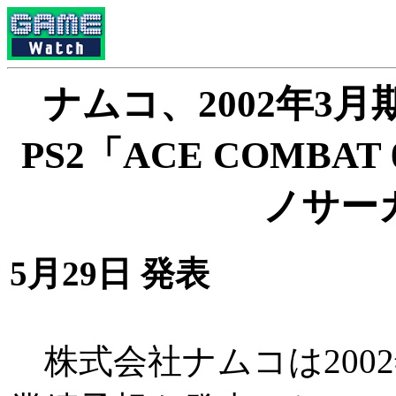
ナムコ、2002年3
PS2「ACE COMBA
ノサー
5月29日 発表
株式会社ナムコは2002