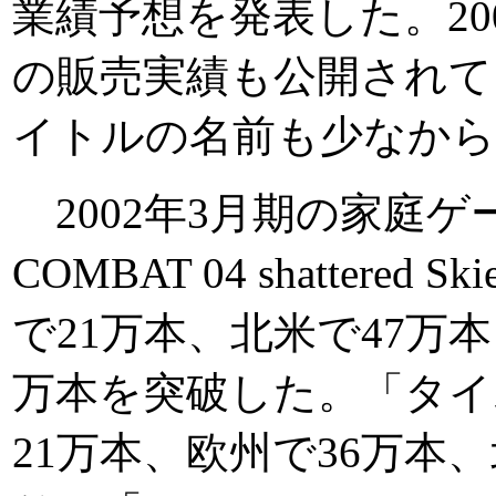
業績予想を発表した。20
の販売実績も公開されて
イトルの名前も少なか
2002年3月期の家庭ゲ
COMBAT 04 shattere
で21万本、北米で47万
万本を突破した。「タイ
21万本、欧州で36万本