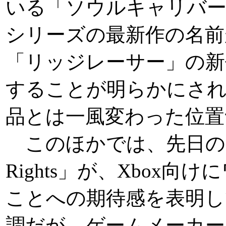
いる「ソウルキャリバー
シリーズの最新作の名前
「リッジレーサー」の新
することが明らかにさ
品とは一風変わった位置
このほかでは、先日のE3
Rights」が、Xbox
ことへの期待感を表明し
調だが、ゲームメーカー