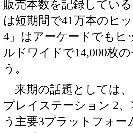
販売本数を記録している
は短期間で41万本のヒ
4」はアーケードでもヒ
ルドワイドで14,000
う。
来期の話題としては、
プレイステーション 2、
う主要3プラットフォー