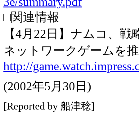
3e/summary.pdf
□関連情報
【4月22日】ナムコ、
ネットワークゲームを推
http://game.watch.impress
(2002年5月30日)
[Reported by 船津稔]