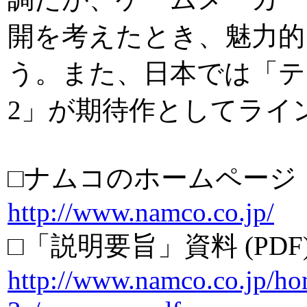
開を考えたとき、魅力的
う。また、日本では「テ
2」が期待作としてライ
□ナムコのホームページ
http://www.namco.co.jp/
□「説明要旨」資料 (PDF
http://www.namco.co.jp/ho