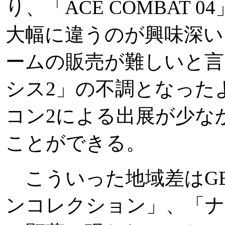
り、「ACE COMBAT
大幅に違うのが興味深い
ームの販売が難しいと
シス2」の不調となった
コン2による出展が少な
ことができる。
こういった地域差はG
ンコレクション」、「