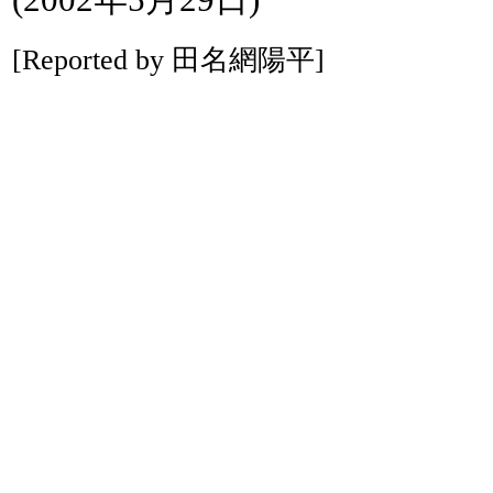
[Reported by 田名網陽平]