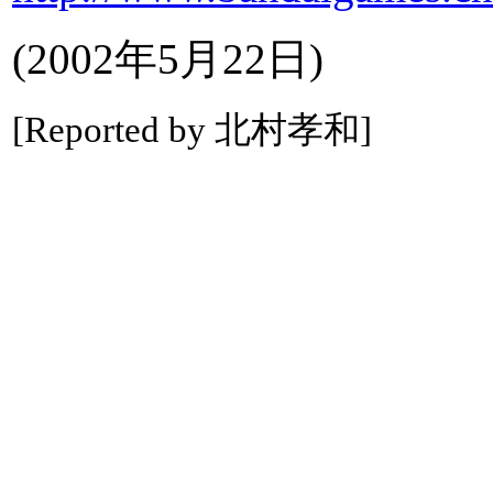
(2002年5月22日)
[Reported by 北村孝和]