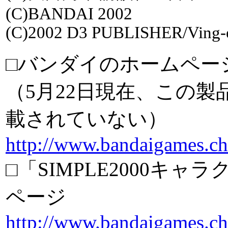
(C)BANDAI 2002
(C)2002 D3 PUBLISHER/Ving-e
□バンダイのホームペー
（5月22日現在、この
載されていない）
http://www.bandaigames.cha
□「SIMPLE2000キ
ページ
http://www.bandaigames.ch