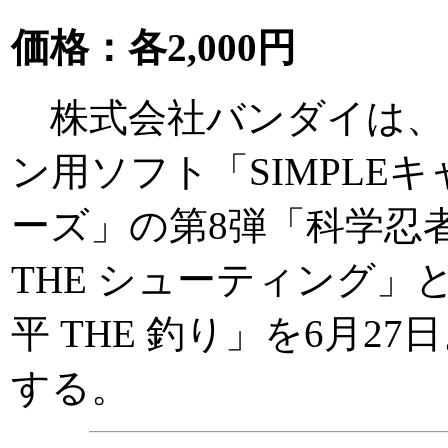
価格：各2,000円
株式会社バンダイは、
ン用ソフト「SIMPLEキ
ーズ」の第8弾「科学忍
THE シューティング」
平 THE 釣り」を6月27
する。