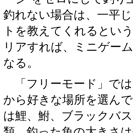
釣れない場合は、一平じ
トを教えてくれるとい
リアすれば、ミニゲー
なる。
「フリーモード」では
から好きな場所を選んで
は鯉、鮒、ブラックバス
類。釣った魚の大きさは