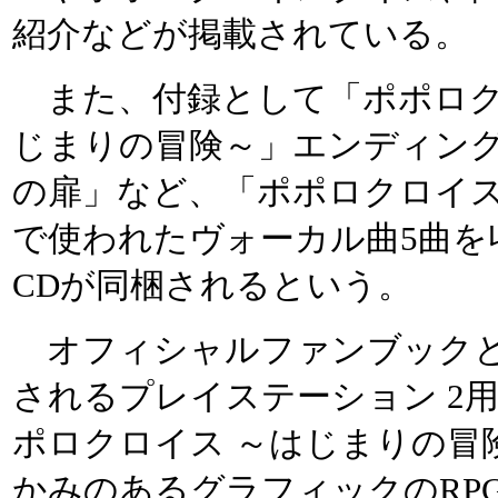
紹介などが掲載されている。
また、付録として「ポポロク
じまりの冒険～」エンディン
の扉」など、「ポポロクロイ
で使われたヴォーカル曲5曲を
CDが同梱されるという。
オフィシャルファンブックと
されるプレイステーション 2
ポロクロイス ～はじまりの冒
かみのあるグラフィックのRP