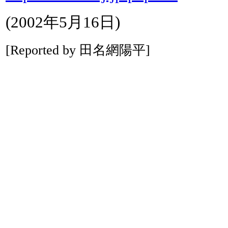
(2002年5月16日)
[Reported by 田名網陽平]