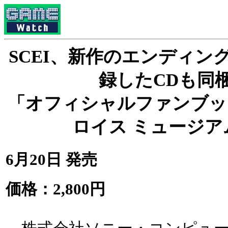
SCEI、新作のエンディン
録したCDも同
「オフィシャルファンブッ
ロイス ミュージア
6月20日 発売
価格：2,800円