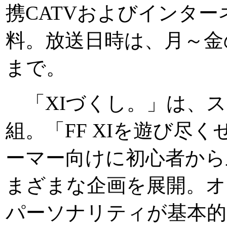
携CATVおよびインタ
料。放送日時は、月～金の2
まで。
「XIづくし。」は、ス
組。「FF XIを遊び尽
ーマー向けに初心者から
まざまな企画を展開。オ
パーソナリティが基本的