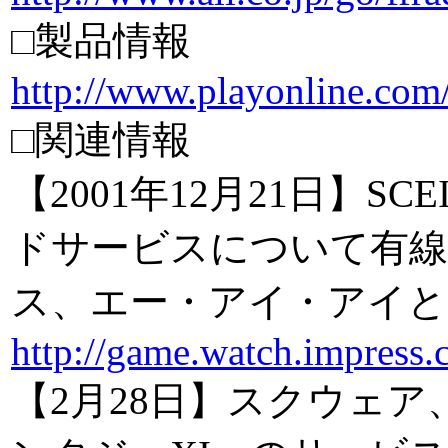
□製品情報
http://www.playonline.com/
□関連情報
【2001年12月21日】S
ドサービスについて有
ス、エー・アイ・アイと
http://game.watch.impress.
【2月28日】スクウェア