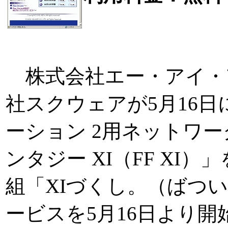
株式会社エー・アイ・ア
社スクウェアが5月16
ーション 2用ネットワー
ンタジー XI（FF XI
組「XIづくし。（ばつ
ービスを5月16日より開