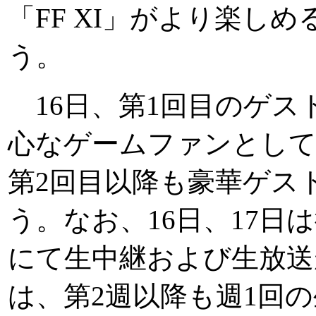
「FF XI」がより楽し
う。
16日、第1回目のゲス
心なゲームファンとして
第2回目以降も豪華ゲス
う。なお、16日、17日
にて生中継および生放送
は、第2週以降も週1回