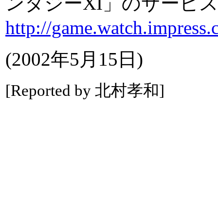
ンタジーXI」のサービ
http://game.watch.impress.
(2002年5月15日)
[Reported by 北村孝和]