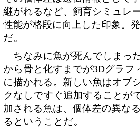
継がれるなど、飼育シミュレ
性能が格段に向上した印象。
だ。
ちなみに魚が死んでしまった
から骨と化すまでが3Dグラフ
に描かれる。新しい魚はオプ
クなしですぐ追加することが
加される魚は、個体差の異な
るということだ。