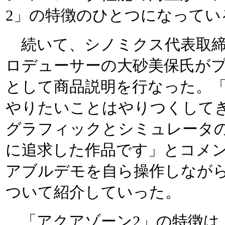
2」の特徴のひとつになってい
続いて、シノミクス代表取締
ロデューサーの大砂美保氏が
として商品説明を行なった。「
やりたいことはやりつくしてき
グラフィックとシミュレータ
に追求した作品です」とコメ
アブルデモを自ら操作しながら
ついて紹介していった。
「アクアゾーン2」の特徴は、