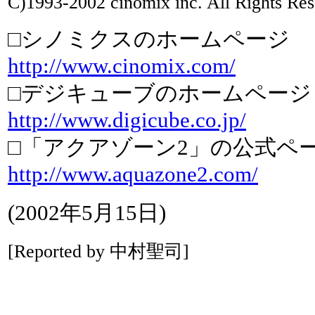
C)1993-2002 cinomix inc. All Rights Res
□シノミクスのホームページ
http://www.cinomix.com/
□デジキューブのホームページ
http://www.digicube.co.jp/
□「アクアゾーン2」の公式ペ
http://www.aquazone2.com/
(2002年5月15日)
[Reported by 中村聖司]