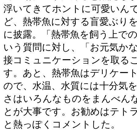
浮いてきてホントに可愛いんで
ど、熱帯魚に対する盲愛ぶり
に披露。「熱帯魚を飼う上での
いう質問に対し、「お元気かな
接コミュニケーションを取る
す。あと、熱帯魚はデリケー
ので、水温、水質には十分気
さはいろんなものをまんべん
とが大事です。お勧めはテトラ
と熱っぽくコメントした。