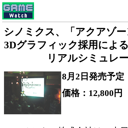
シノミクス、「アクアゾー
3Dグラフィック採用による
リアルシミュレ
8月2日発売予定
価格：12,800円