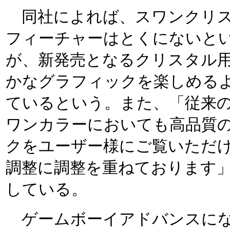
同社によれば、スワンクリス
フィーチャーはとくにないと
が、新発売となるクリスタル
かなグラフィックを楽しめる
ているという。また、「従来
ワンカラーにおいても高品質
クをユーザー様にご覧いただ
調整に調整を重ねております
している。
ゲームボーイアドバンスにな