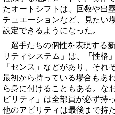
たオートシフトは、回数や出
チュエーションなど、見たい
設定できるようになった。
選手たちの個性を表現する新
リティシステム」は、「性格
「センス」などがあり、それ
最初から持っている場合もあ
ら身に付けることもある。な
ビリティ」は全部員が必ず持
他のアビリティは最後まで持