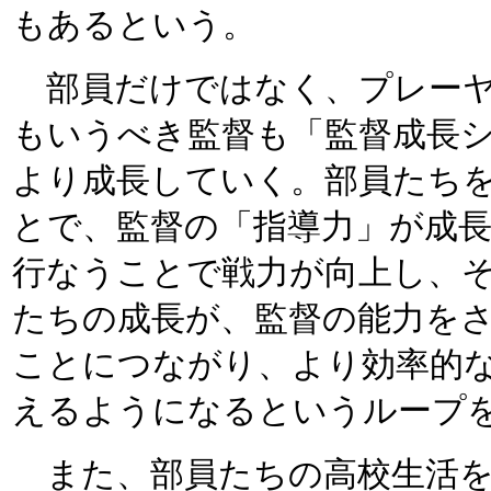
もあるという。
部員だけではなく、プレーヤ
もいうべき監督も「監督成長
より成長していく。部員たち
とで、監督の「指導力」が成
行なうことで戦力が向上し、
たちの成長が、監督の能力を
ことにつながり、より効率的
えるようになるというループ
また、部員たちの高校生活を