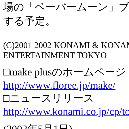
場の「ペーパームーン」
する予定。
(C)2001 2002 KONAMI & KON
ENTERTAINMENT TOKYO
□make plusのホームページ
http://www.floree.jp/make/
□ニュースリリース
http://www.konami.co.jp/cp/t
(2002年5月1日)