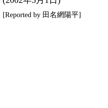
[Reported by 田名網陽平]