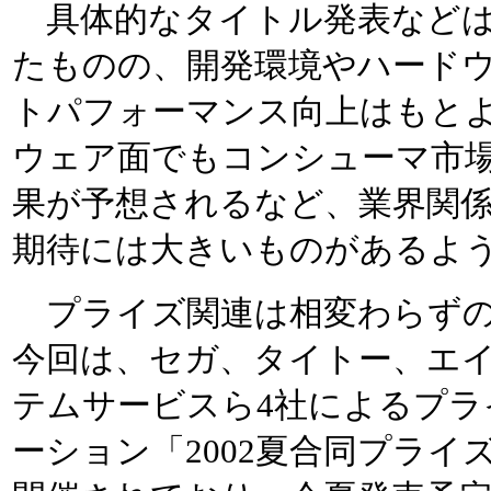
具体的なタイトル発表などは
たものの、開発環境やハード
トパフォーマンス向上はもと
ウェア面でもコンシューマ市
果が予想されるなど、業界関
期待には大きいものがあるよ
プライズ関連は相変わらずの
今回は、セガ、タイトー、エ
テムサービスら4社によるプラ
ーション「2002夏合同プライ