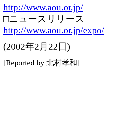
http://www.aou.or.jp/
□ニュースリリース
http://www.aou.or.jp/expo/
(2002年2月22日)
[Reported by 北村孝和]