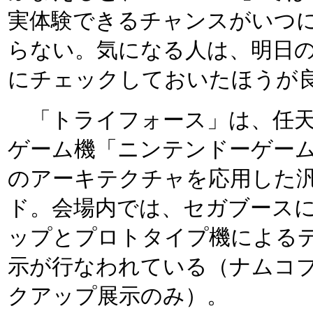
実体験できるチャンスがいつ
らない。気になる人は、明日
にチェックしておいたほうが
「トライフォース」は、任天
ゲーム機「ニンテンドーゲー
のアーキテクチャを応用した汎用
ド。会場内では、セガブース
ップとプロトタイプ機による
示が行なわれている（ナムコ
クアップ展示のみ）。