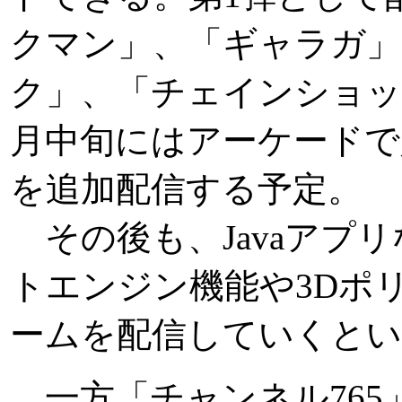
クマン」、「ギャラガ」
ク」、「チェインショッ
月中旬にはアーケードで
を追加配信する予定。
その後も、Javaアプリ
トエンジン機能や3Dポ
ームを配信していくとい
一方「チャンネル765