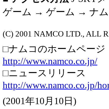
ゲーム → ゲーム → 
(C) 2001 NAMCO LTD., ALL
□ナムコのホームページ
http://www.namco.co.jp/
□ニュースリリース
http://www.namco.co.jp/ho
(2001年10月10日)