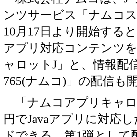
ンツサービス「ナムコス
10月17日より開始すると
アプリ対応コンテンツ
ャロットJ」と、情報配
765(ナムコ)」の配信も
「ナムコアプリキャロッ
円でJavaアプリに対応
ドできる。第1弾として