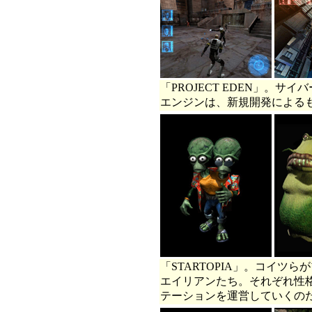
「PROJECT EDEN」。
エンジンは、新規開発による
「STARTOPIA」。コイツ
エイリアンたち。それぞれ性
テーションを運営していくの