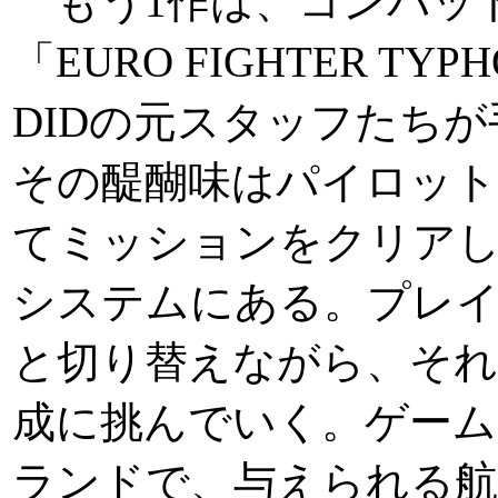
もう1作は、コンバッ
「EURO FIGHTER T
DIDの元スタッフたちが
その醍醐味はパイロット
てミッションをクリア
システムにある。プレイ
と切り替えながら、それ
成に挑んでいく。ゲーム
ランドで、与えられる航