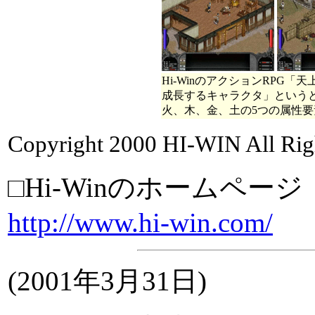
Hi-WinのアクションRPG
成長するキャラクタ」という
火、木、金、土の5つの属性要
Copyright 2000 HI-WIN All Rig
□Hi-Winのホームページ
http://www.hi-win.com/
(2001年3月31日)