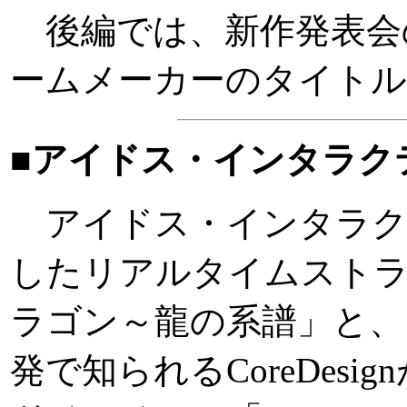
後編では、新作発表会
ームメーカーのタイト
■アイドス・インタラク
アイドス・インタラク
したリアルタイムストラ
ラゴン～龍の系譜」と、
発で知られるCoreDes