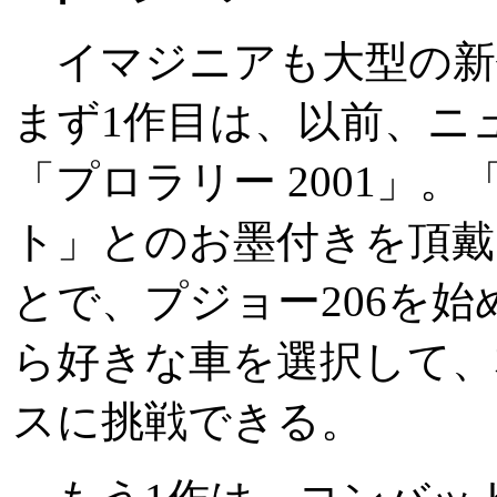
イマジニアも大型の新
まず1作目は、以前、ニ
「プロラリー 2001」
ト」とのお墨付きを頂戴
とで、プジョー206を始
ら好きな車を選択して、
スに挑戦できる。