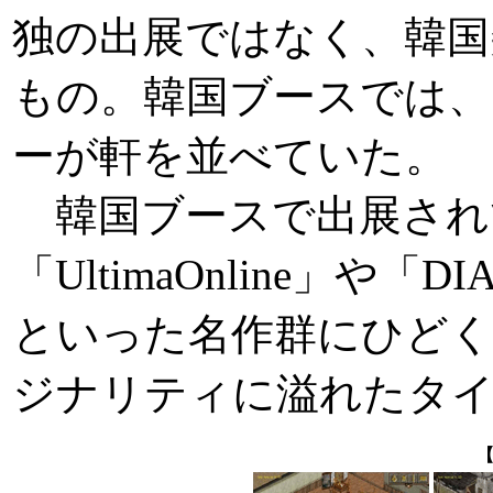
独の出展ではなく、韓国
もの。韓国ブースでは、
ーが軒を並べていた。
韓国ブースで出展され
「UltimaOnline」や「D
といった名作群にひどく
ジナリティに溢れたタ
【