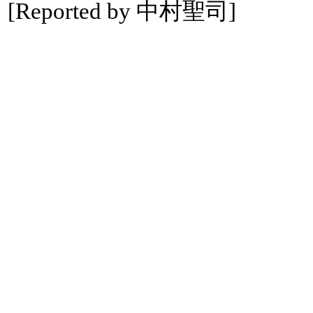
[Reported by 中村聖司]