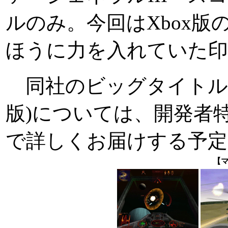
ルのみ。今回はXbox版の「M
ほうに力を入れていた印
同社のビッグタイトル「Myst
版)については、開発者
で詳しくお届けする予定
【