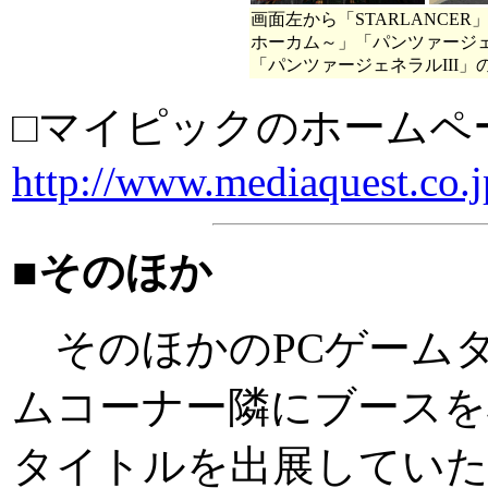
画面左から「STARLANCER
ホーカム～」「パンツァージェ
「パンツァージェネラルIII」
□マイピックのホームペ
http://www.mediaquest.co.j
■そのほか
そのほかのPCゲームタ
ムコーナー隣にブースを
タイトルを出展していた