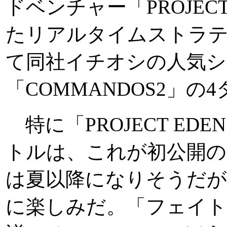
ドベンチャー「PROJEC
たリアルタイムストラテジ
て同社イチオシの人気シ
「COMMANDOS2」
特に「PROJECT EDEN
トルは、これが初公開の
は夏以降になりそうだ
に楽しみだ。「フェイト