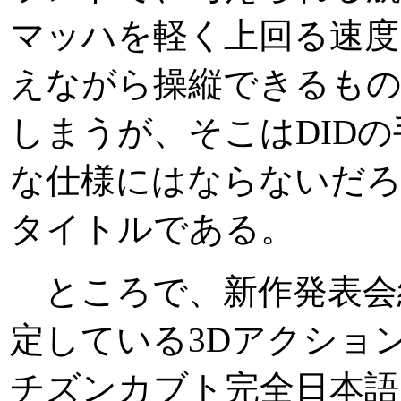
マッハを軽く上回る速度
えながら操縦できるも
しまうが、そこはDID
な仕様にはならないだ
タイトルである。
ところで、新作発表会
定している3Dアクショ
チズンカブト完全日本語