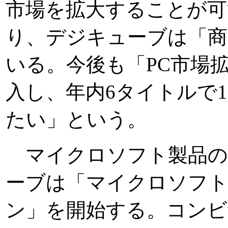
市場を拡大することが可
り、デジキューブは「商
いる。今後も「PC市場
入し、年内6タイトルで
たい」という。
マイクロソフト製品の
ーブは「マイクロソフト 
ン」を開始する。コン