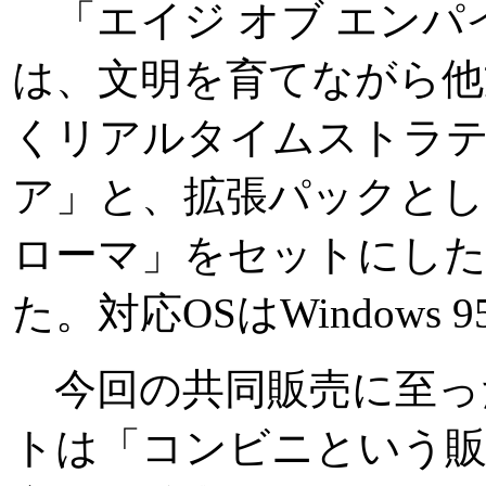
「エイジ オブ エンパ
は、文明を育てながら他
くリアルタイムストラテ
ア」と、拡張パックとし
ローマ」をセットにした商
た。対応OSはWindows 95
今回の共同販売に至っ
トは「コンビニという販