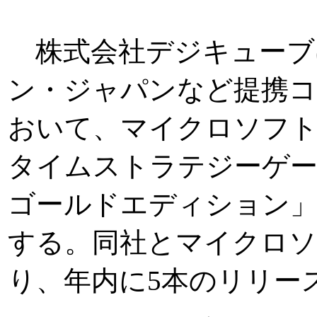
株式会社デジキューブ
ン・ジャパンなど提携コン
おいて、マイクロソフ
タイムストラテジーゲー
ゴールドエディション」を
する。同社とマイクロソ
り、年内に5本のリリー