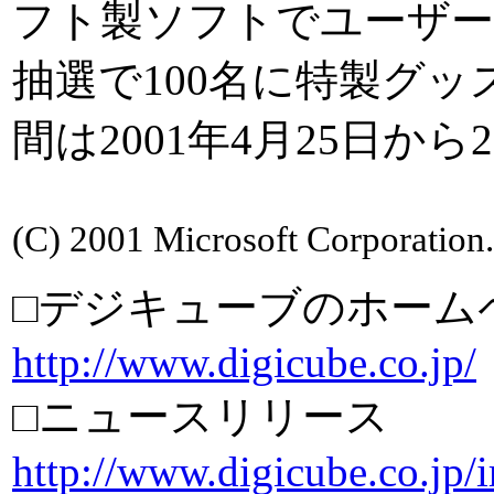
フト製ソフトでユーザー
抽選で100名に特製グ
間は2001年4月25日から
(C) 2001 Microsoft Corporation. 
□デジキューブのホーム
http://www.digicube.co.jp/
□ニュースリリース
http://www.digicube.co.jp/