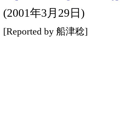
(2001年3月29日)
[Reported by 船津稔]