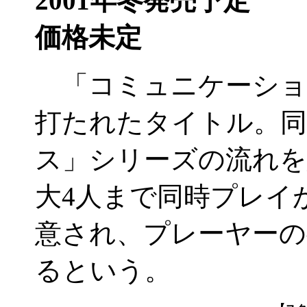
2001年冬発売予定
価格未定
「コミュニケーション
打たれたタイトル。
ス」シリーズの流れを
大4人まで同時プレイ
意され、プレーヤーの
るという。