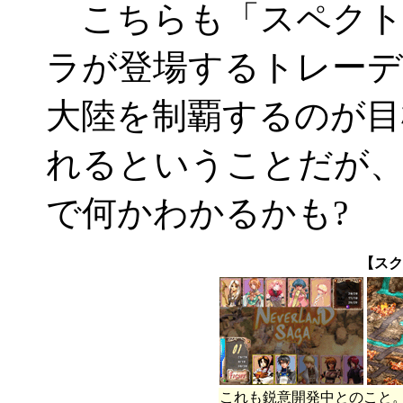
こちらも「スペクト
ラが登場するトレーデ
大陸を制覇するのが目
れるということだが、
で何かわかるかも?
【スク
これも鋭意開発中とのこと