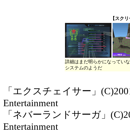
【スクリ
詳細はまだ明らかになっていな
システムのようだ
「エクスチェイサー」(C)2001 ID
Entertainment
「ネバーランドサーガ」(C)2001 I
Entertainment