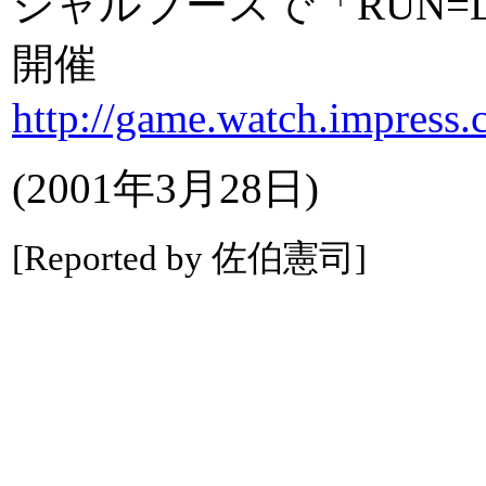
シャルブースで「RUN=
開催
http://game.watch.impress.
(2001年3月28日)
[Reported by 佐伯憲司]