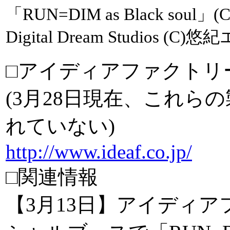
「RUN=DIM as Black soul」(C
Digital Dream Studios 
□アイディアファクトリ
(3月28日現在、これら
れていない)
http://www.ideaf.co.jp/
□関連情報
【3月13日】アイディア