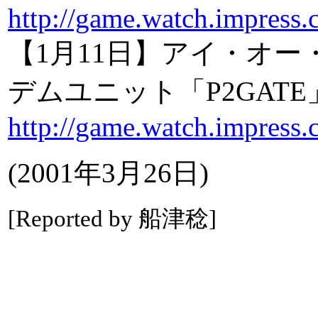
http://game.watch.impress.
【1月11日】アイ・オー・
デムユニット「P2GAT
http://game.watch.impress.
(2001年3月26日)
[Reported by 船津稔]