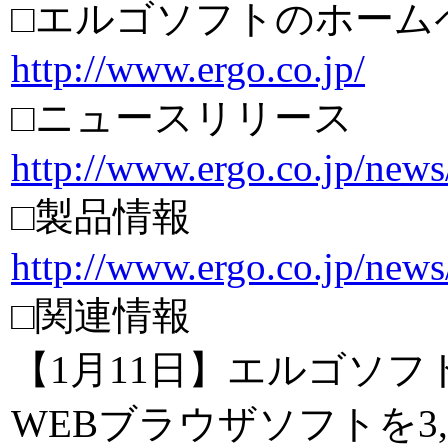
□エルゴソフトのホーム
http://www.ergo.co.jp/
□ニュースリリース
http://www.ergo.co.jp/new
□製品情報
http://www.ergo.co.jp/news
□関連情報
【1月11日】エルゴソフ
WEBブラウザソフトを3,