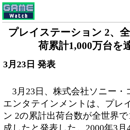
プレイステーション 2、
荷累計1,000万台を達
3月23日 発表
3月23日、株式会社ソニー・
エンタテインメントは、プレ
ン 2の累計出荷台数が全世界で1
成したと発表した。2000年3月