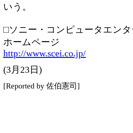
いう。
□ソニー・コンピュータエンタ
ホームページ
http://www.scei.co.jp/
(3月23日)
[Reported by 佐伯憲司]