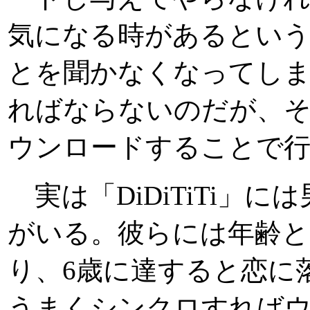
気になる時があるという
とを聞かなくなってし
ればならないのだが、
ウンロードすることで
実は「DiDiTiTi」には男の
がいる。彼らには年齢と
り、6歳に達すると恋に
うまくシンクロすれば