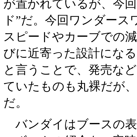
が置かれているが、今回
ド”だ。今回ワンダース
スピードやカーブでの減
びに近寄った設計になる
と言うことで、発売など
ていたものも丸裸だが、
だ。
バンダイはブースの表