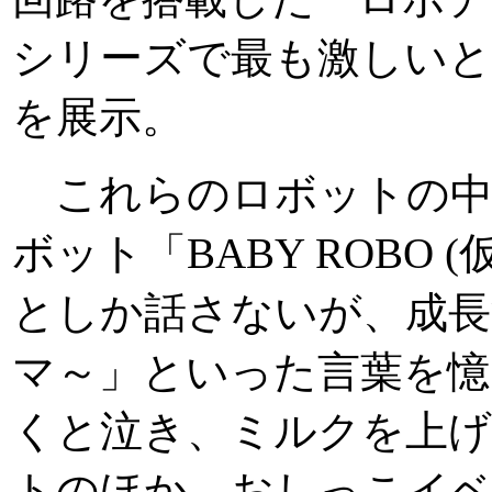
シリーズで最も激しい
を展示。
これらのロボットの中
ボット「BABY ROBO
としか話さないが、成長
マ～」といった言葉を憶
くと泣き、ミルクを上
トのほか、おしっこイ