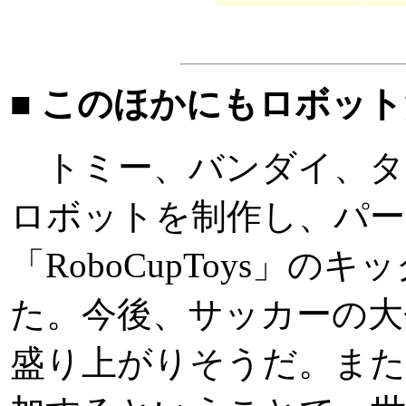
■ このほかにもロボッ
トミー、バンダイ、タ
ロボットを制作し、パ
「RoboCupToys」
た。今後、サッカーの大
盛り上がりそうだ。また