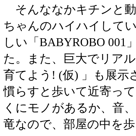
そんななかキチンと動
ちゃんのハイハイして
しい「BABYROBO 0
た。また、巨大でリアル
育てよう! (仮) 」も
慣らすと歩いて近寄って
くにモノがあるか、音、
竜なので、部屋の中を歩