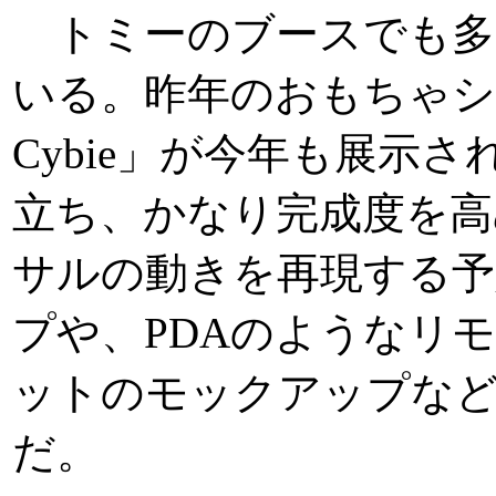
トミーのブースでも多
いる。昨年のおもちゃシ
Cybie」が今年も展示
立ち、かなり完成度を高
サルの動きを再現する
プや、PDAのようなリ
ットのモックアップなど
だ。