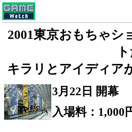
2001東京おもちゃ
ト
キラリとアイディア
3月22日 開幕
入場料：1,000