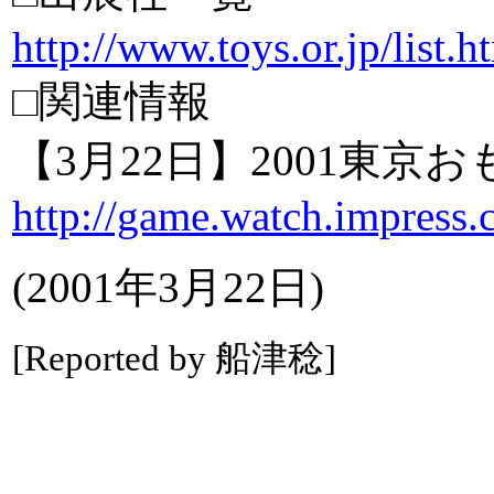
http://www.toys.or.jp/list.h
□関連情報
【3月22日】2001東京
http://game.watch.impress
(2001年3月22日)
[Reported by 船津稔]