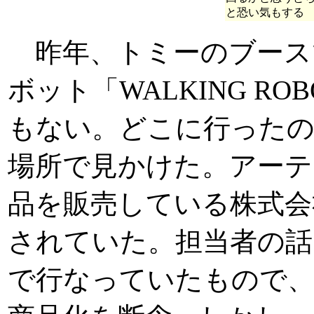
と恐い気もする
昨年、トミーのブース
ボット「WALKING R
もない。どこに行った
場所で見かけた。アーテ
品を販売している株式会
されていた。担当者の話
で行なっていたもので、