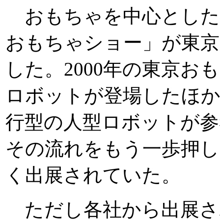
おもちゃを中心としたト
おもちゃショー」が東
した。2000年の東京
ロボットが登場したほか
行型の人型ロボットが参
その流れをもう一歩押し
く出展されていた。
ただし各社から出展さ