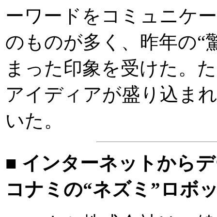
ーワードをコミュニケー
のものが多く、昨年の“驚
まった印象を受けた。た
アイディアが盛り込まれ
いた。
■ インターネットから
コナミの“ネズミ”ロボ