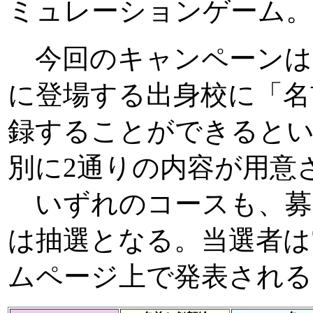
ミュレーションゲーム。
今回のキャンペーンは
に登場する出身校に「名
録することができると
別に2通りの内容が用意
いずれのコースも、募
は抽選となる。当選者は
ムページ上で発表される