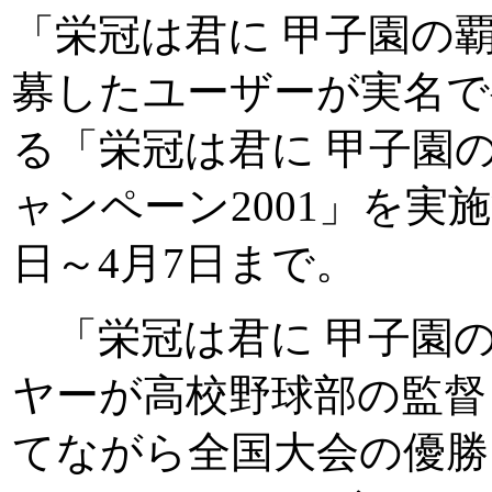
「栄冠は君に 甲子園の
募したユーザーが実名で
る「栄冠は君に 甲子園
ャンペーン2001」を実施
日～4月7日まで。
「栄冠は君に 甲子園
ヤーが高校野球部の監督
てながら全国大会の優勝