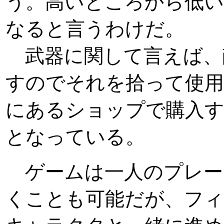
う。高いところから低い
なると言うわけだ。
武器に関して言えば、
すのでそれを拾って使用
にあるショップで購入
となっている。
ゲームは一人のプレー
くことも可能だが、フィ