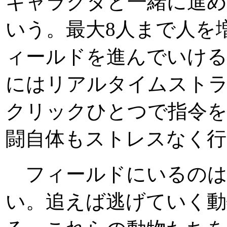
キャラクタと一緒に進
いう。最大8人まで人を
ィールドを進んでいけ
にはリアルタイムスト
クリックひとつで指令
闘自体もストレスなく
フィールドにいるのは
い。追えば逃げていく動