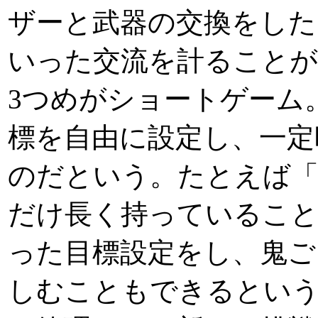
ザーと武器の交換をした
いった交流を計ること
3つめがショートゲーム
標を自由に設定し、一定
のだという。たとえば
だけ長く持っていること
った目標設定をし、鬼ご
しむこともできるとい