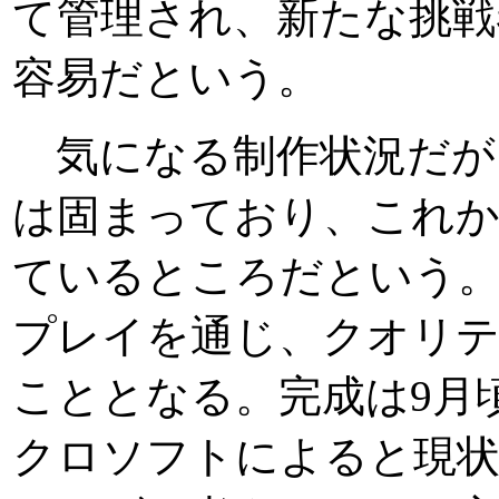
て管理され、新たな挑戦
容易だという。
気になる制作状況だが
は固まっており、これか
ているところだという
プレイを通じ、クオリ
こととなる。完成は9月
クロソフトによると現状