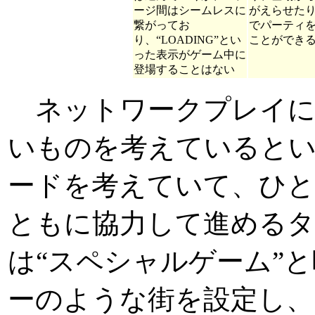
ージ間はシームレスに
がえらせた
繋がってお
でパーティ
り、“LOADING”とい
ことができ
った表示がゲーム中に
登場することはない
ネットワークプレイに
いものを考えているとい
ードを考えていて、ひと
ともに協力して進めるタ
は“スペシャルゲーム”
ーのような街を設定し、