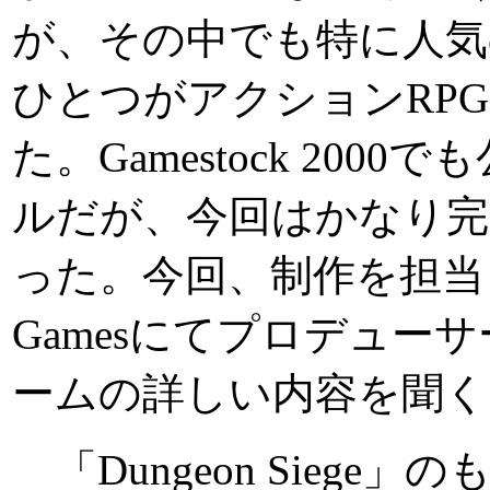
が、その中でも特に人気
ひとつがアクションRPG「Du
た。Gamestock 20
ルだが、今回はかなり完
った。今回、制作を担当してい
Gamesにてプロデューサーの
ームの詳しい内容を聞く
「Dungeon Siege