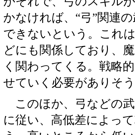
がそれで、弓のスキルが
かなければ、“弓”関連
できないという。これ
どにも関係しており、魔
く関わってくる。戦略的
せていく必要がありそ
このほか、弓などの武
に従い、高低差によって