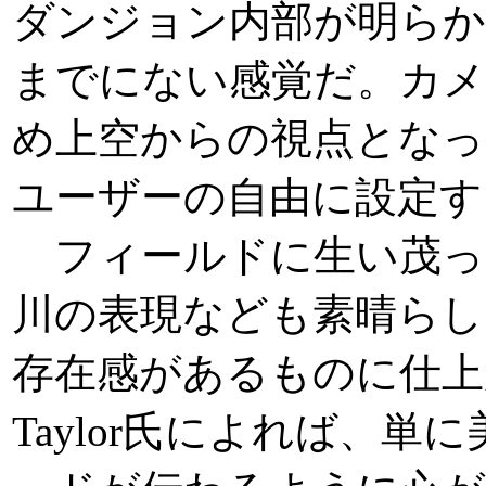
ダンジョン内部が明ら
までにない感覚だ。カメ
め上空からの視点となっ
ユーザーの自由に設定す
フィールドに生い茂っ
川の表現なども素晴らし
存在感があるものに仕上が
Taylor氏によれば、