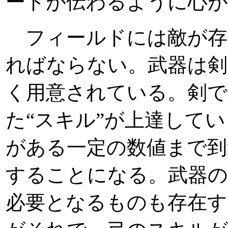
ードが伝わるように心
フィールドには敵が存
ればならない。武器は剣
く用意されている。剣で
た“スキル”が上達して
がある一定の数値まで到
することになる。武器の
必要となるものも存在す