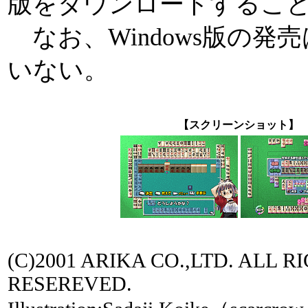
版をダウンロードするこ
なお、Windows版の発
いない。
【スクリーンショット】
(C)2001 ARIKA CO.,LTD. ALL R
RESEREVED.