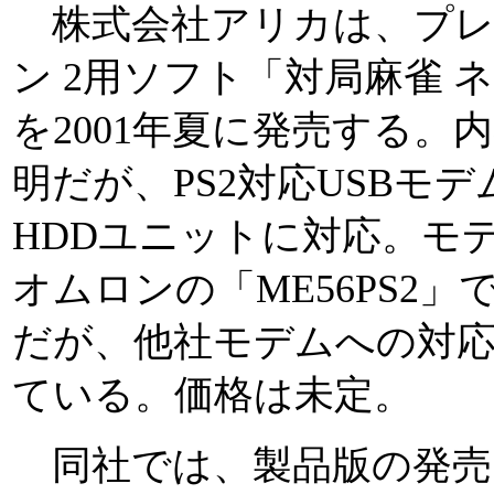
株式会社アリカは、プレ
ン 2用ソフト「対局麻雀 
を2001年夏に発売する。
明だが、PS2対応USBモデ
HDDユニットに対応。モ
オムロンの「ME56PS2
だが、他社モデムへの対
ている。価格は未定。
同社では、製品版の発売