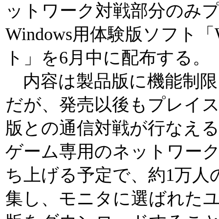
ットワーク対戦部分のみ
Windows用体験版ソフト
ト」を6月中に配布する。
内容は製品版に機能制限
だが、発売以後もプレイス
版との通信対戦が行なえ
ゲーム専用のネットワー
ち上げる予定で、約1万人
集し、モニタに選ばれた