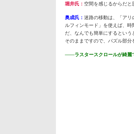
堀井氏：
空間を感じるからだと
奥成氏：
迷路の移動は、「アリ
ルフィンモード」を使えば、時
だ、なんでも簡単にするという
そのままですので、パズル部分
――
ラスタースクロールが綺麗