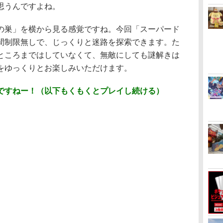
思うんですよね。
の巣」を横から見る感覚ですね。今回「スーパード
間制限無しで、じっくりと迷路を探索できます。た
ところまではしていなくて、無敵にしても謎解きは
をゆっくりとお楽しみいただけます。
ですねー！（以下もくもくとプレイし続ける）