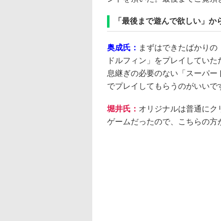
「最後まで遊んで欲しい」か
奥成氏：
まずはできたばかりの「
ドルフィン」をプレイしていた
息継ぎの必要のない「スーパー
でプレイしてもらうのがいいで
堀井氏：
オリジナルは普通にク
ゲームだったので、こちらの方