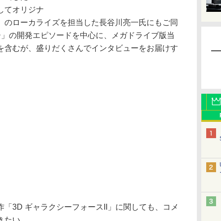
してオリジナ
」のローカライズを担当した長谷川亮一氏にもご同
ー」の開発エピソードを中心に、メガドライブ版当
を含むが、盛りだくさんでインタビューをお届けす
3D ギャラクシーフォースII」に関しても、コメ
きたい。