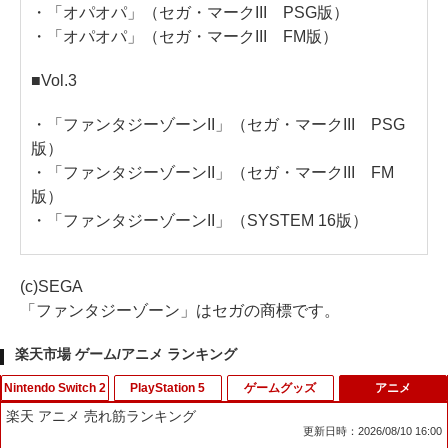
・「オパオパ」（セガ・マークIII PSG版）
・「オパオパ」（セガ・マークIII FM版）
■Vol.3
・「ファンタジーゾーンII」（セガ・マークIII PSG
版）
・「ファンタジーゾーンII」（セガ・マークIII FM
版）
・「ファンタジーゾーンII」（SYSTEM 16版）
(c)SEGA
「ファンタジーゾーン」はセガの商標です。
楽天市場 ゲーム/アニメ ランキング
Nintendo Switch 2
PlayStation 5
ゲームグッズ
アニメ
楽天 アニメ 売れ筋ランキング
更新日時：2026/08/10 16:00