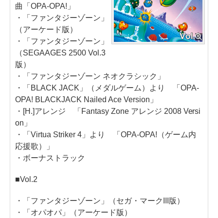
曲「OPA-OPA!」
・「ファンタジーゾーン」
（アーケード版）
・「ファンタジーゾーン」
（SEGAAGES 2500 Vol.3
版）
・「ファンタジーゾーン ネオクラシック」
・「BLACK JACK」（メダルゲーム）より 「OPA-
OPA! BLACKJACK Nailed Ace Version」
・[H.]アレンジ 「Fantasy Zone アレンジ 2008 Versi
on」
・「Virtua Striker 4」より 「OPA-OPA!（ゲーム内
応援歌）」
・ボーナストラック
■Vol.2
・「ファンタジーゾーン」（セガ・マークIII版）
・「オパオパ」（アーケード版）